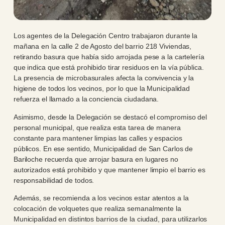
Los agentes de la Delegación Centro trabajaron durante la
mañana en la calle 2 de Agosto del barrio 218 Viviendas,
retirando basura que había sido arrojada pese a la cartelería
que indica que está prohibido tirar residuos en la vía pública.
La presencia de microbasurales afecta la convivencia y la
higiene de todos los vecinos, por lo que la Municipalidad
refuerza el llamado a la conciencia ciudadana.
Asimismo, desde la Delegación se destacó el compromiso del
personal municipal, que realiza esta tarea de manera
constante para mantener limpias las calles y espacios
públicos. En ese sentido, Municipalidad de San Carlos de
Bariloche recuerda que arrojar basura en lugares no
autorizados está prohibido y que mantener limpio el barrio es
responsabilidad de todos.
Además, se recomienda a los vecinos estar atentos a la
colocación de volquetes que realiza semanalmente la
Municipalidad en distintos barrios de la ciudad, para utilizarlos