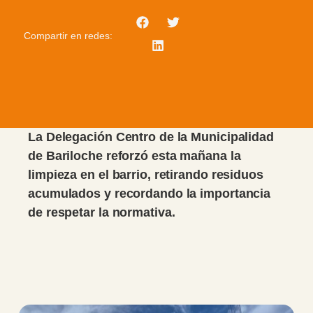
Compartir en redes:
La Delegación Centro de la Municipalidad
de Bariloche reforzó esta mañana la
limpieza en el barrio, retirando residuos
acumulados y recordando la importancia
de respetar la normativa.