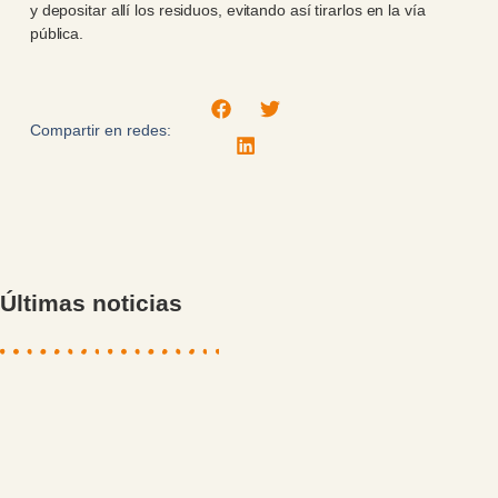
y depositar allí los residuos, evitando así tirarlos en la vía
pública.
Compartir en redes:
Últimas noticias