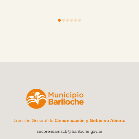
Dirección General de
Comunicación y Gobierno Abierto
secprensamscb@bariloche.gov.ar