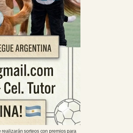
 realizarán sorteos con premios para