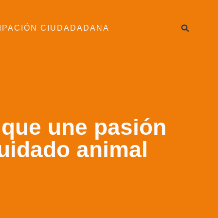
IPACIÓN CIUDADADANA
 que une pasión
cuidado animal