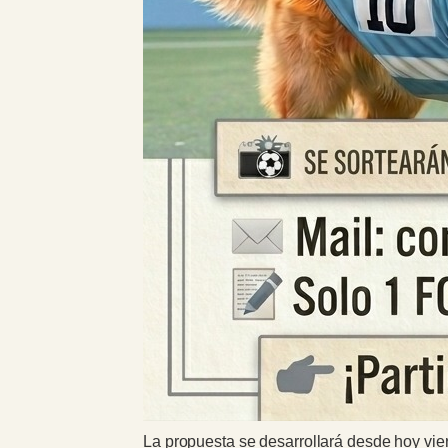
La propuesta se desarrollará desde hoy vie