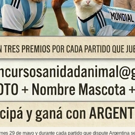
rnes 29 de mayo y durante cada partido que dispute Argentina se