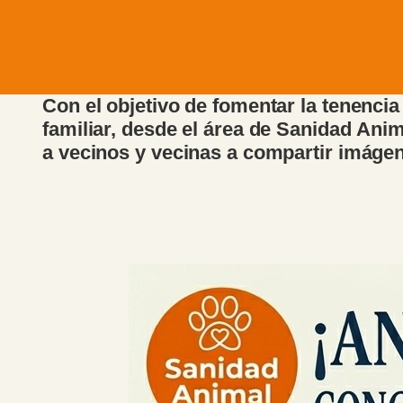
Con el objetivo de fomentar la tenenci
familiar, desde el área de Sanidad Anima
a vecinos y vecinas a compartir imáge