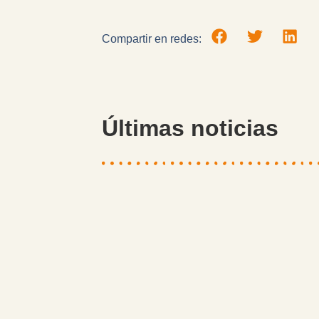
Compartir en redes:
Últimas noticias