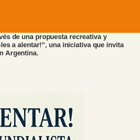
vés de una propuesta recreativa y
s a alentar!”, una iniciativa que invita
n Argentina.