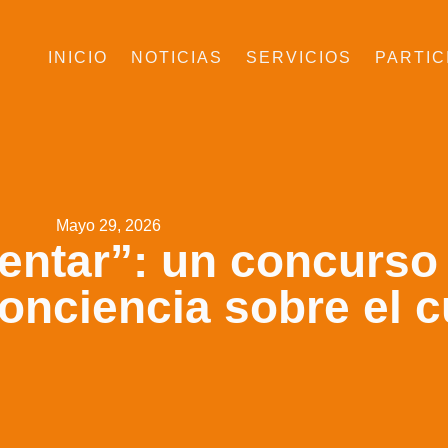
INICIO
NOTICIAS
SERVICIOS
PARTIC
Mayo 29, 2026
lentar”: un concurso
conciencia sobre el 