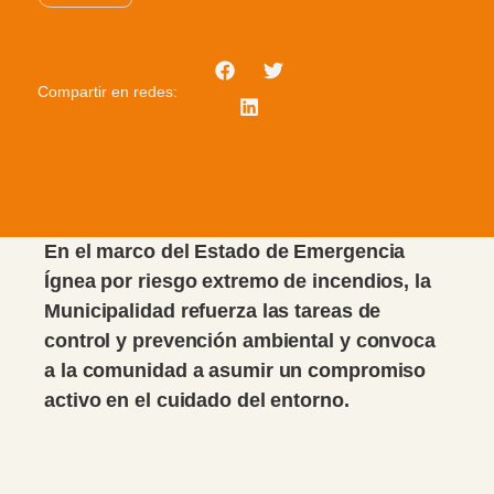
Compartir en redes:
En el marco del Estado de Emergencia
Ígnea por riesgo extremo de incendios, la
Municipalidad refuerza las tareas de
control y prevención ambiental y convoca
a la comunidad a asumir un compromiso
activo en el cuidado del entorno.