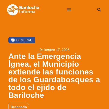
GENERAL
Diciembre 17, 2025
Ante la Emergencia
Ígnea, el Municipio
extiende las funciones
de los Guardabosques a
todo el ejido de
Bariloche
Ordenado