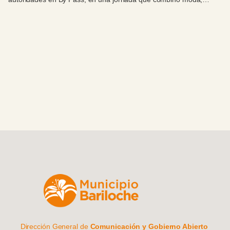
celebración y compromiso con el Hospital Zonal Bariloche.
Dirección General de
Comunicación y Gobierno Abierto