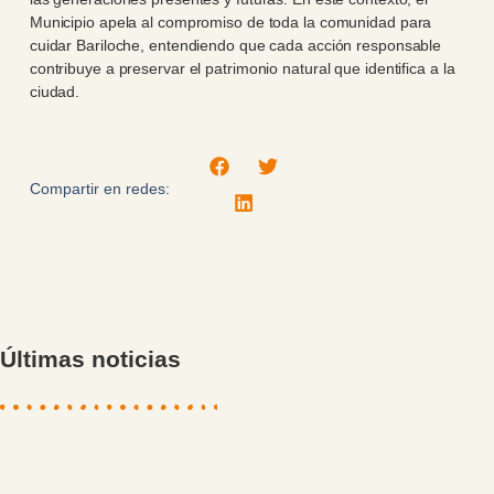
Municipio apela al compromiso de toda la comunidad para
cuidar Bariloche, entendiendo que cada acción responsable
contribuye a preservar el patrimonio natural que identifica a la
ciudad.
Compartir en redes:
Últimas noticias