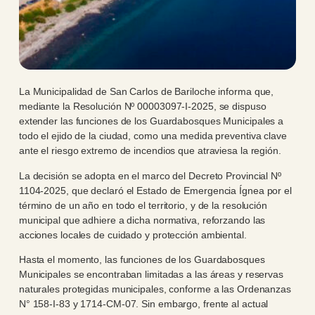
La Municipalidad de San Carlos de Bariloche informa que,
mediante la Resolución Nº 00003097-I-2025, se dispuso
extender las funciones de los Guardabosques Municipales a
todo el ejido de la ciudad, como una medida preventiva clave
ante el riesgo extremo de incendios que atraviesa la región.
La decisión se adopta en el marco del Decreto Provincial Nº
1104-2025, que declaró el Estado de Emergencia Ígnea por el
término de un año en todo el territorio, y de la resolución
municipal que adhiere a dicha normativa, reforzando las
acciones locales de cuidado y protección ambiental.
Hasta el momento, las funciones de los Guardabosques
Municipales se encontraban limitadas a las áreas y reservas
naturales protegidas municipales, conforme a las Ordenanzas
N° 158-I-83 y 1714-CM-07. Sin embargo, frente al actual