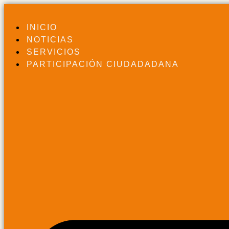
INICIO
NOTICIAS
SERVICIOS
PARTICIPACIÓN CIUDADADANA