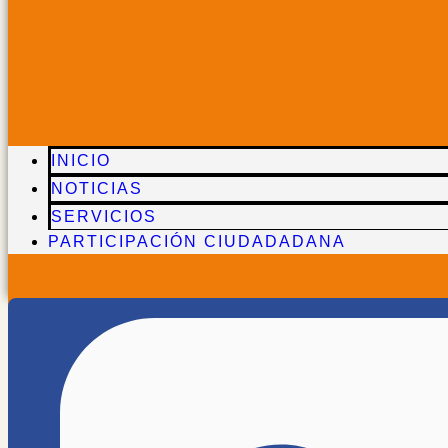
INICIO
NOTICIAS
SERVICIOS
PARTICIPACIÓN CIUDADADANA