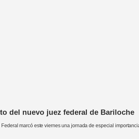
to del nuevo juez federal de Bariloche
Federal marcó este viernes una jornada de especial importancia 