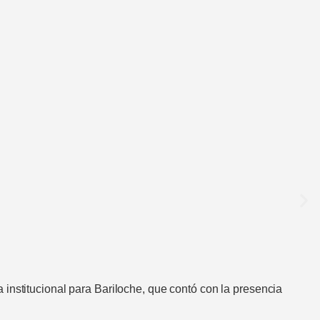
institucional para Bariloche, que contó con la presencia