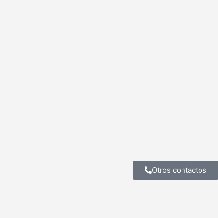
Otros contactos