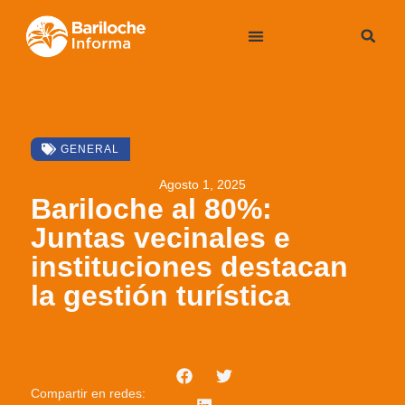
GENERAL
Agosto 1, 2025
Bariloche al 80%:
Juntas vecinales e
instituciones destacan
la gestión turística
Compartir en redes: