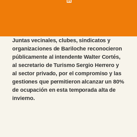
Juntas vecinales, clubes, sindicatos y
organizaciones de Bariloche reconocieron
públicamente al intendente Walter Cortés,
al secretario de Turismo Sergio Herrero y
al sector privado, por el compromiso y las
gestiones que permitieron alcanzar un 80%
de ocupación en esta temporada alta de
invierno.