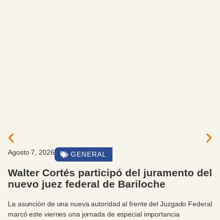
Agosto 7, 2026
GENERAL
Walter Cortés participó del juramento del
nuevo juez federal de Bariloche
La asunción de una nueva autoridad al frente del Juzgado Federal
marcó este viernes una jornada de especial importancia