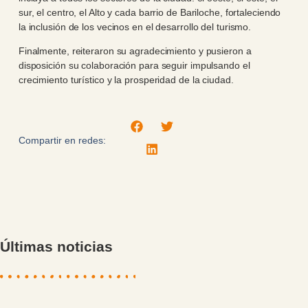
sur, el centro, el Alto y cada barrio de Bariloche, fortaleciendo
la inclusión de los vecinos en el desarrollo del turismo.
Finalmente, reiteraron su agradecimiento y pusieron a
disposición su colaboración para seguir impulsando el
crecimiento turístico y la prosperidad de la ciudad.
Compartir en redes:
Últimas noticias