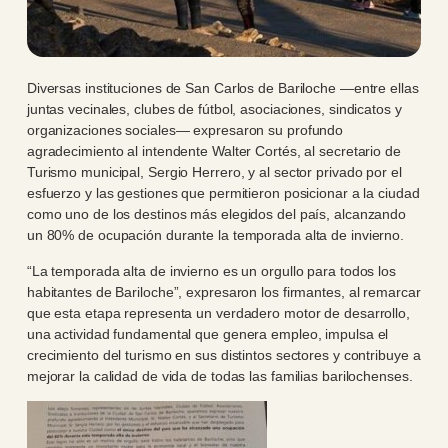
Diversas instituciones de San Carlos de Bariloche —entre ellas
juntas vecinales, clubes de fútbol, asociaciones, sindicatos y
organizaciones sociales— expresaron su profundo
agradecimiento al intendente Walter Cortés, al secretario de
Turismo municipal, Sergio Herrero, y al sector privado por el
esfuerzo y las gestiones que permitieron posicionar a la ciudad
como uno de los destinos más elegidos del país, alcanzando
un 80% de ocupación durante la temporada alta de invierno.
“La temporada alta de invierno es un orgullo para todos los
habitantes de Bariloche”, expresaron los firmantes, al remarcar
que esta etapa representa un verdadero motor de desarrollo,
una actividad fundamental que genera empleo, impulsa el
crecimiento del turismo en sus distintos sectores y contribuye a
mejorar la calidad de vida de todas las familias barilochenses.