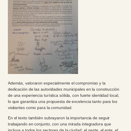
Además, valoraron especialmente el compromiso y la
dedicación de las autoridades municipales en la construcción
de una experiencia turística sólida, con fuerte identidad local,
lo que garantiza una propuesta de excelencia tanto para los
visitantes como para la comunidad.
En el texto también subrayaron la importancia de seguir
trabajando en conjunto, con una mirada integradora que
incluya a todos los sectores de la ciudad: el oeste, el este, el