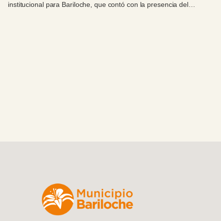
institucional para Bariloche, que contó con la presencia del
intendente Walter Cortés.