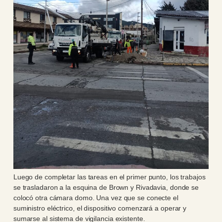
Luego de completar las tareas en el primer punto, los trabajos
se trasladaron a la esquina de Brown y Rivadavia, donde se
colocó otra cámara domo. Una vez que se conecte el
suministro eléctrico, el dispositivo comenzará a operar y
sumarse al sistema de vigilancia existente.