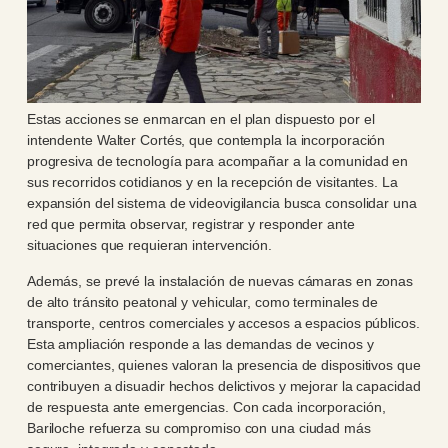
Estas acciones se enmarcan en el plan dispuesto por el
intendente Walter Cortés, que contempla la incorporación
progresiva de tecnología para acompañar a la comunidad en
sus recorridos cotidianos y en la recepción de visitantes. La
expansión del sistema de videovigilancia busca consolidar una
red que permita observar, registrar y responder ante
situaciones que requieran intervención.
Además, se prevé la instalación de nuevas cámaras en zonas
de alto tránsito peatonal y vehicular, como terminales de
transporte, centros comerciales y accesos a espacios públicos.
Esta ampliación responde a las demandas de vecinos y
comerciantes, quienes valoran la presencia de dispositivos que
contribuyen a disuadir hechos delictivos y mejorar la capacidad
de respuesta ante emergencias. Con cada incorporación,
Bariloche refuerza su compromiso con una ciudad más