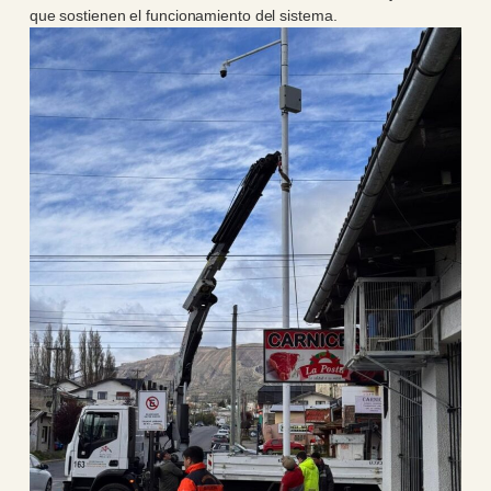
que sostienen el funcionamiento del sistema.