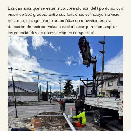
Las cámaras que se están incorporando son del tipo domo con
visión de 360 grados. Entre sus funciones se incluyen la visión
nocturna, el seguimiento automático de movimientos y la
detección de rostros. Estas características permiten ampliar
las capacidades de observación en tiempo real.