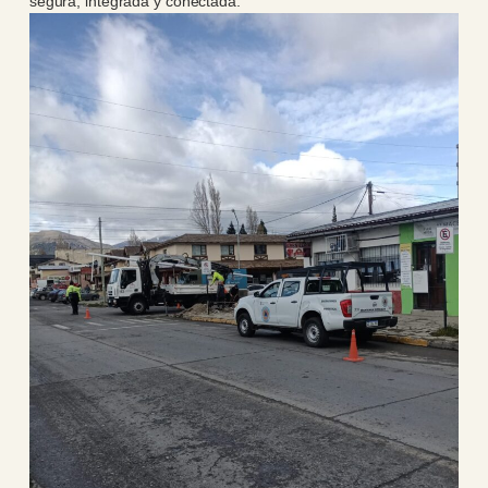
segura, integrada y conectada.