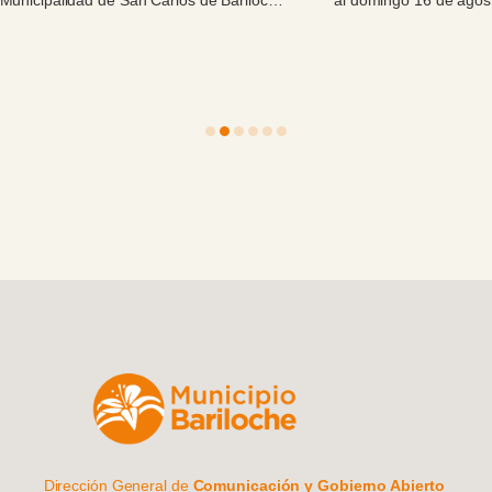
celebrar la 55ª edición de la Fiesta Nacional de la Nieve, un
evento histórico que este año vuelve con todo a sus raíces,
recuperando la identidad, las tradiciones locales y la pasión de
toda su gente.
Dirección General de
Comunicación y Gobierno Abierto