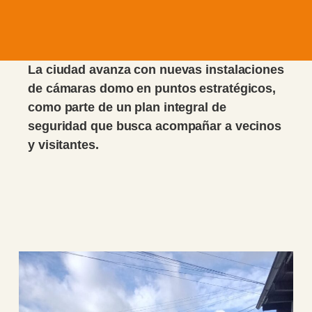
La ciudad avanza con nuevas instalaciones
de cámaras domo en puntos estratégicos,
como parte de un plan integral de
seguridad que busca acompañar a vecinos
y visitantes.