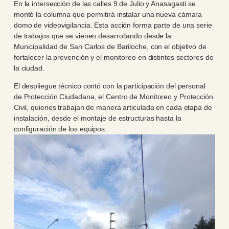
En la intersección de las calles 9 de Julio y Anasagasti se
montó la columna que permitirá instalar una nueva cámara
domo de videovigilancia. Esta acción forma parte de una serie
de trabajos que se vienen desarrollando desde la
Municipalidad de San Carlos de Bariloche, con el objetivo de
fortalecer la prevención y el monitoreo en distintos sectores de
la ciudad.
El despliegue técnico contó con la participación del personal
de Protección Ciudadana, el Centro de Monitoreo y Protección
Civil, quienes trabajan de manera articulada en cada etapa de
instalación, desde el montaje de estructuras hasta la
configuración de los equipos.