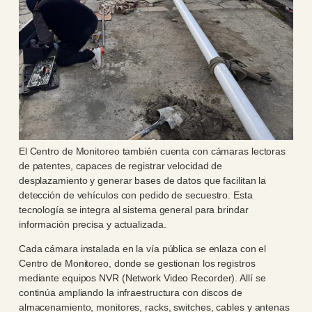
El Centro de Monitoreo también cuenta con cámaras lectoras
de patentes, capaces de registrar velocidad de
desplazamiento y generar bases de datos que facilitan la
detección de vehículos con pedido de secuestro. Esta
tecnología se integra al sistema general para brindar
información precisa y actualizada.
Cada cámara instalada en la vía pública se enlaza con el
Centro de Monitoreo, donde se gestionan los registros
mediante equipos NVR (Network Video Recorder). Allí se
continúa ampliando la infraestructura con discos de
almacenamiento, monitores, racks, switches, cables y antenas