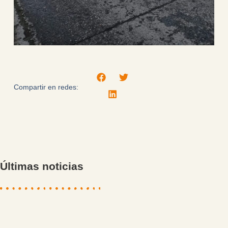
Compartir en redes:
Últimas noticias