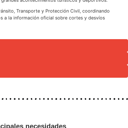
ránsito, Transporte y Protección Civil, coordinando
 a la información oficial sobre cortes y desvíos
ncipales necesidades