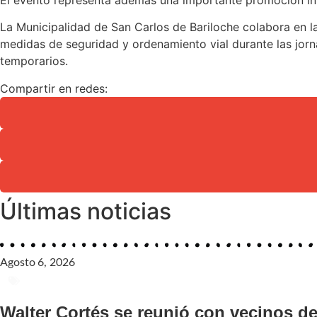
La Municipalidad de San Carlos de Bariloche colabora en la
medidas de seguridad y ordenamiento vial durante las jorna
temporarios.
Compartir en redes:
Últimas noticias
Agosto 6, 2026
GENERAL
Walter Cortés se reunió con vecinos 