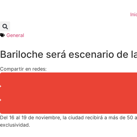
Ini
General
Bariloche será escenario de 
Compartir en redes:
Del 16 al 19 de noviembre, la ciudad recibirá a más de 50
exclusividad.