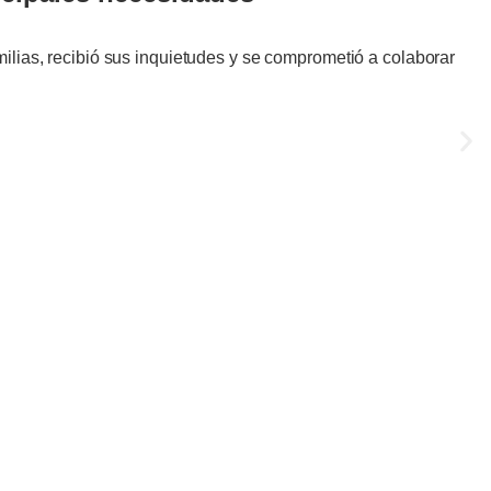
milias, recibió sus inquietudes y se comprometió a colaborar