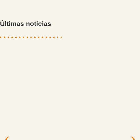
Últimas noticias