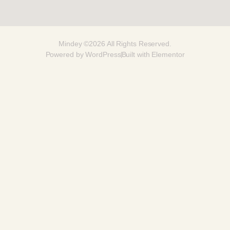
Mindey ©2026 All Rights Reserved.
Powered by WordPress
Built with Elementor