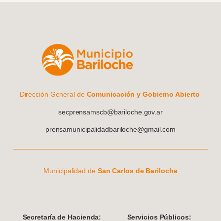
Dirección General de
Comunicación y Gobierno Abierto
secprensamscb@bariloche.gov.ar
prensamunicipalidadbariloche@gmail.com
Municipalidad de
San Carlos de Bariloche
S
ecretaría de Hacienda:
Servicios Públicos: