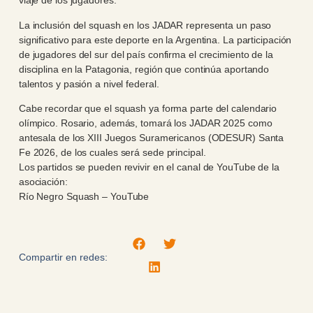
viaje de los jugadores.
La inclusión del squash en los JADAR representa un paso
significativo para este deporte en la Argentina. La participación
de jugadores del sur del país confirma el crecimiento de la
disciplina en la Patagonia, región que continúa aportando
talentos y pasión a nivel federal.
Cabe recordar que el squash ya forma parte del calendario
olímpico. Rosario, además, tomará los JADAR 2025 como
antesala de los XIII Juegos Suramericanos (ODESUR) Santa
Fe 2026, de los cuales será sede principal.
Los partidos se pueden revivir en el canal de YouTube de la
asociación:
Río Negro Squash – YouTube
Compartir en redes: