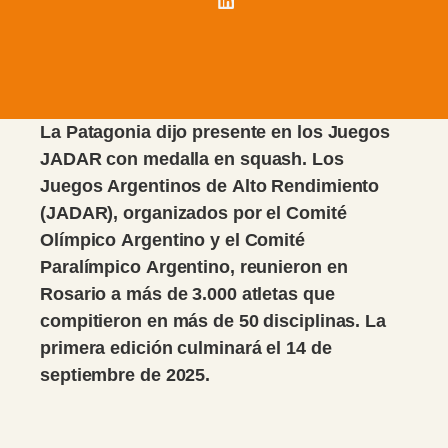
La Patagonia dijo presente en los Juegos
JADAR con medalla en squash. Los
Juegos Argentinos de Alto Rendimiento
(JADAR), organizados por el Comité
Olímpico Argentino y el Comité
Paralímpico Argentino, reunieron en
Rosario a más de 3.000 atletas que
compitieron en más de 50 disciplinas. La
primera edición culminará el 14 de
septiembre de 2025.