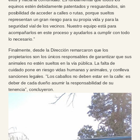
equinos estén debidamente patentados y resguardados, sin
posibilidad de acceder a calles o rutas, porque sueltos
representan un gran riesgo para su propia vida y para la
seguridad vial de los vecinos. Nuestro equipo está para
acompañarlos en este proceso y ayudarlos a cumplir con todo
lo necesario.”
Finalmente, desde la Dirección remarcaron que los
propietarios son los únicos responsables de garantizar que sus
animales no estén sueltos en la vía pública. La falta de
cuidado pone en riesgo vidas humanas y animales, y conlleva
sanciones legales. “Los caballos no deben estar en la calle: es
deber de cada dueño asumir la responsabilidad de su
tenencia”, concluyeron.