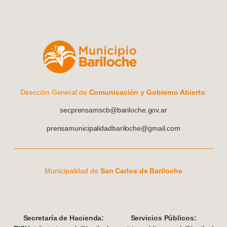
Dirección General de
Comunicación y Gobierno Abierto
secprensamscb@bariloche.gov.ar
prensamunicipalidadbariloche@gmail.com
Municipalidad de
San Carlos de Bariloche
S
ecretaría de Hacienda:
Servicios Públicos: