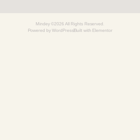
Mindey ©2026 All Rights Reserved.
Powered by WordPress
Built with Elementor