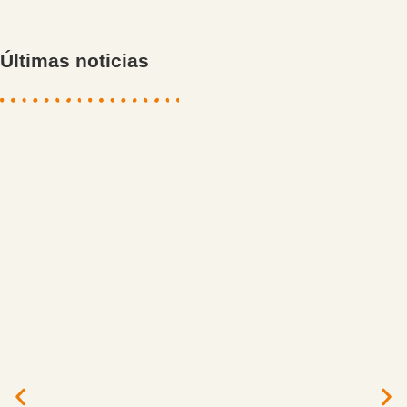
Últimas noticias