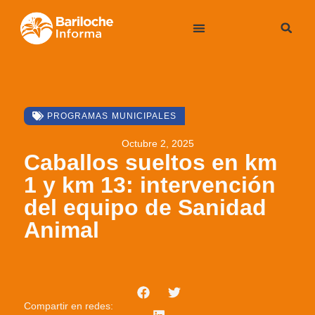
PROGRAMAS MUNICIPALES
Octubre 2, 2025
Caballos sueltos en km
1 y km 13: intervención
del equipo de Sanidad
Animal
Compartir en redes: