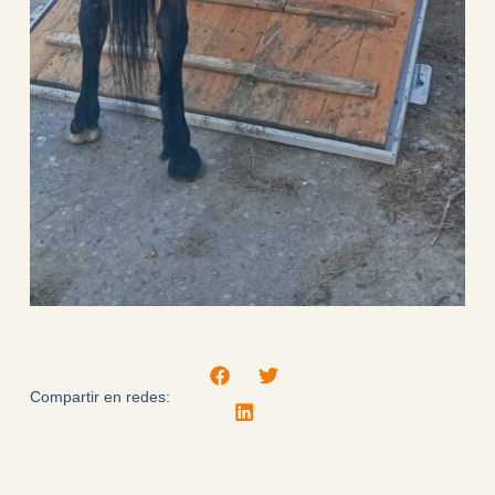
Compartir en redes: