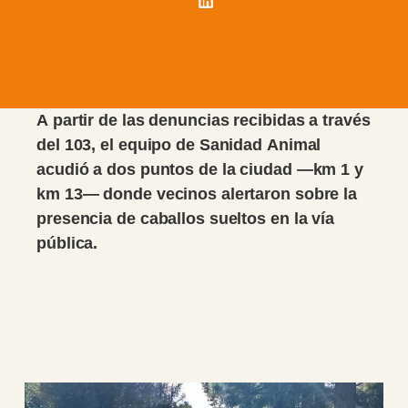
A partir de las denuncias recibidas a través
del 103, el equipo de Sanidad Animal
acudió a dos puntos de la ciudad —km 1 y
km 13— donde vecinos alertaron sobre la
presencia de caballos sueltos en la vía
pública.