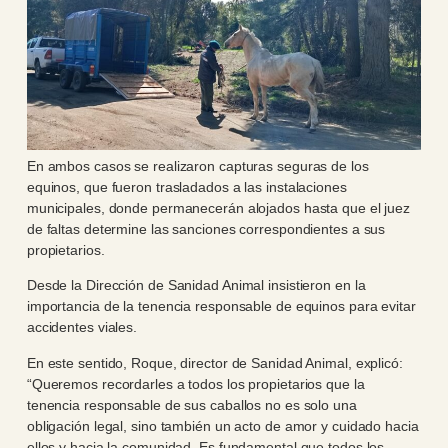
En ambos casos se realizaron capturas seguras de los
equinos, que fueron trasladados a las instalaciones
municipales, donde permanecerán alojados hasta que el juez
de faltas determine las sanciones correspondientes a sus
propietarios.
Desde la Dirección de Sanidad Animal insistieron en la
importancia de la tenencia responsable de equinos para evitar
accidentes viales.
En este sentido, Roque, director de Sanidad Animal, explicó:
“Queremos recordarles a todos los propietarios que la
tenencia responsable de sus caballos no es solo una
obligación legal, sino también un acto de amor y cuidado hacia
ellos y hacia la comunidad. Es fundamental que todos los