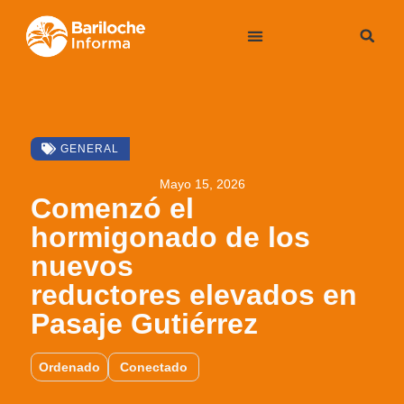
GENERAL
Mayo 15, 2026
Comenzó el
hormigonado de los
nuevos
reductores elevados en
Pasaje Gutiérrez
Ordenado
Conectado