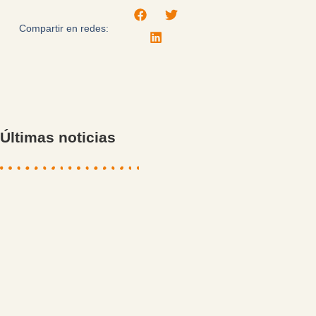
Compartir en redes:
Últimas noticias