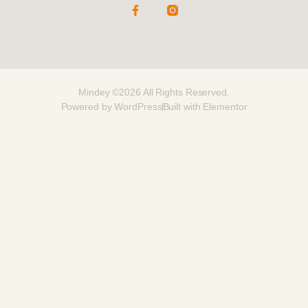
Mindey ©2026 All Rights Reserved.
Powered by WordPress
Built with Elementor