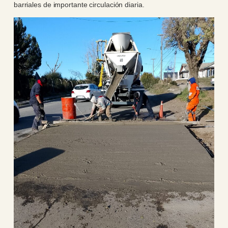
barriales de importante circulación diaria.