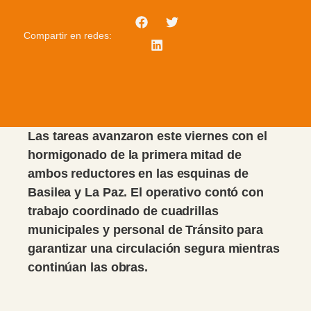
Compartir en redes:
Las tareas avanzaron este viernes con el
hormigonado de la primera mitad de
ambos reductores en las esquinas de
Basilea y La Paz. El operativo contó con
trabajo coordinado de cuadrillas
municipales y personal de Tránsito para
garantizar una circulación segura mientras
continúan las obras.