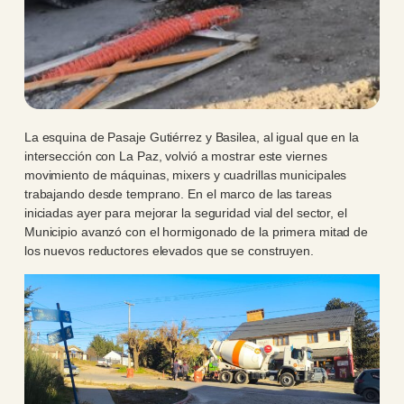
La esquina de Pasaje Gutiérrez y Basilea, al igual que en la
intersección con La Paz, volvió a mostrar este viernes
movimiento de máquinas, mixers y cuadrillas municipales
trabajando desde temprano. En el marco de las tareas
iniciadas ayer para mejorar la seguridad vial del sector, el
Municipio avanzó con el hormigonado de la primera mitad de
los nuevos reductores elevados que se construyen.