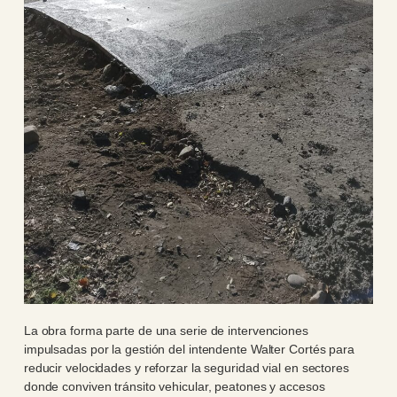
La obra forma parte de una serie de intervenciones
impulsadas por la gestión del intendente Walter Cortés para
reducir velocidades y reforzar la seguridad vial en sectores
donde conviven tránsito vehicular, peatones y accesos