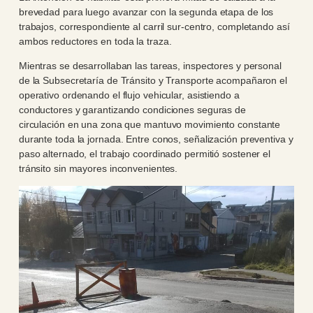
brevedad para luego avanzar con la segunda etapa de los
trabajos, correspondiente al carril sur-centro, completando así
ambos reductores en toda la traza.
Mientras se desarrollaban las tareas, inspectores y personal
de la Subsecretaría de Tránsito y Transporte acompañaron el
operativo ordenando el flujo vehicular, asistiendo a
conductores y garantizando condiciones seguras de
circulación en una zona que mantuvo movimiento constante
durante toda la jornada. Entre conos, señalización preventiva y
paso alternado, el trabajo coordinado permitió sostener el
tránsito sin mayores inconvenientes.