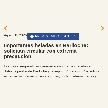
Agosto 8, 2026
AVISOS IMPORTANTES
Importantes heladas en Bariloche:
solicitan circular con extrema
precaución
Las bajas temperaturas generaron importantes heladas en
distintos puntos de Bariloche y la región. Protección Civil solicita
extremar las precauciones al circular, portar cadenas físicas y
utilizarlas en los sectores donde sean necesarias.