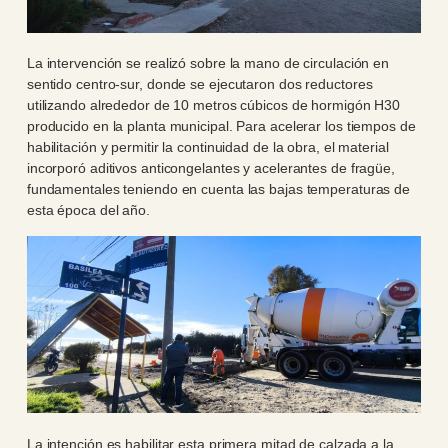
La intervención se realizó sobre la mano de circulación en
sentido centro-sur, donde se ejecutaron dos reductores
utilizando alrededor de 10 metros cúbicos de hormigón H30
producido en la planta municipal. Para acelerar los tiempos de
habilitación y permitir la continuidad de la obra, el material
incorporó aditivos anticongelantes y acelerantes de fragüe,
fundamentales teniendo en cuenta las bajas temperaturas de
esta época del año.
La intención es habilitar esta primera mitad de calzada a la