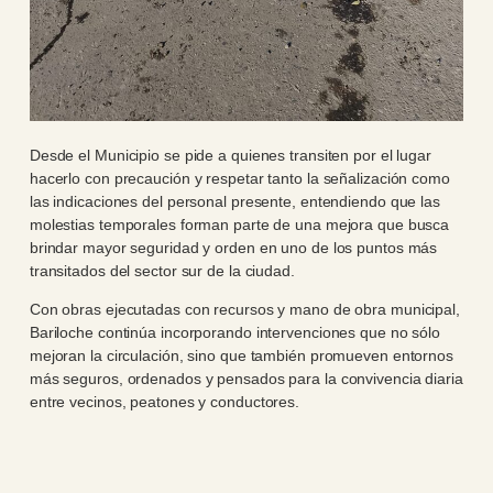
Desde el Municipio se pide a quienes transiten por el lugar
hacerlo con precaución y respetar tanto la señalización como
las indicaciones del personal presente, entendiendo que las
molestias temporales forman parte de una mejora que busca
brindar mayor seguridad y orden en uno de los puntos más
transitados del sector sur de la ciudad.
Con obras ejecutadas con recursos y mano de obra municipal,
Bariloche continúa incorporando intervenciones que no sólo
mejoran la circulación, sino que también promueven entornos
más seguros, ordenados y pensados para la convivencia diaria
entre vecinos, peatones y conductores.