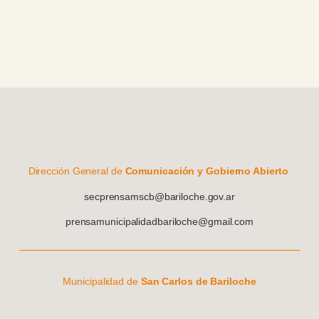
Dirección General de
Comunicación y Gobierno Abierto
secprensamscb@bariloche.gov.ar
prensamunicipalidadbariloche@gmail.com
Municipalidad de
San Carlos de Bariloche