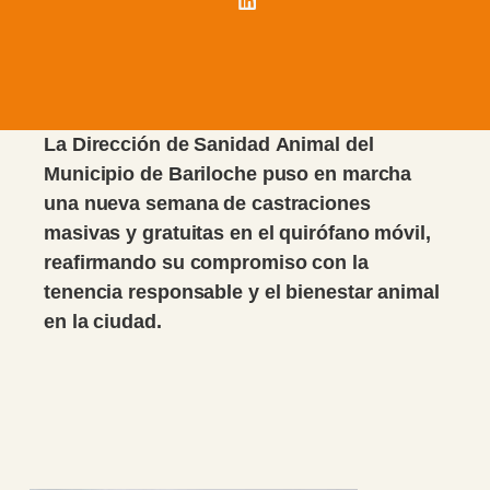
La Dirección de Sanidad Animal del
Municipio de Bariloche puso en marcha
una nueva semana de castraciones
masivas y gratuitas en el quirófano móvil,
reafirmando su compromiso con la
tenencia responsable y el bienestar animal
en la ciudad.