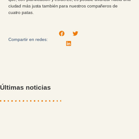
ciudad más justa también para nuestros compañeros de
cuatro patas.
Compartir en redes:
Últimas noticias