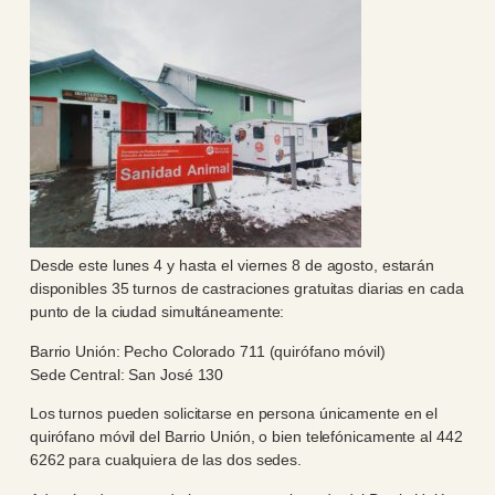
Desde este lunes 4 y hasta el viernes 8 de agosto, estarán
disponibles 35 turnos de castraciones gratuitas diarias en cada
punto de la ciudad simultáneamente:
Barrio Unión: Pecho Colorado 711 (quirófano móvil)
Sede Central: San José 130
Los turnos pueden solicitarse en persona únicamente en el
quirófano móvil del Barrio Unión, o bien telefónicamente al 442
6262 para cualquiera de las dos sedes.