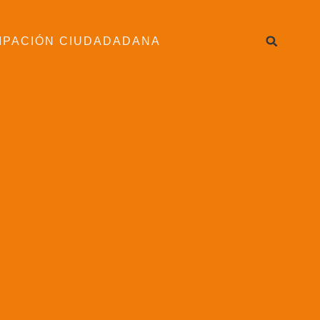
IPACIÓN CIUDADADANA
l