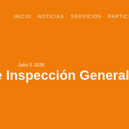
INICIO
NOTICIAS
SERVICIOS
PARTIC
Julio 3, 2026
 Inspección Genera