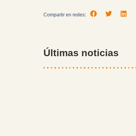
Compartir en redes:
Últimas noticias