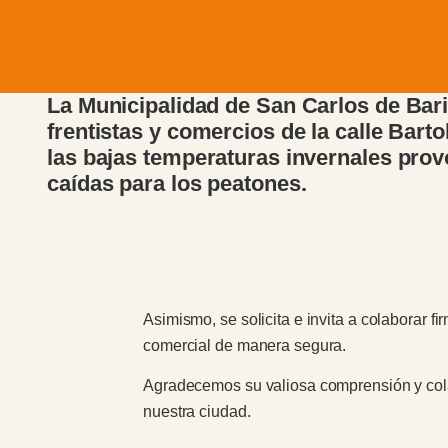
La Municipalidad de San Carlos de Baril
frentistas y comercios de la calle Bart
las bajas temperaturas invernales prov
caídas para los peatones.
Asimismo, se solicita e invita a colaborar fi
comercial de manera segura.
Agradecemos su valiosa comprensión y cola
nuestra ciudad.