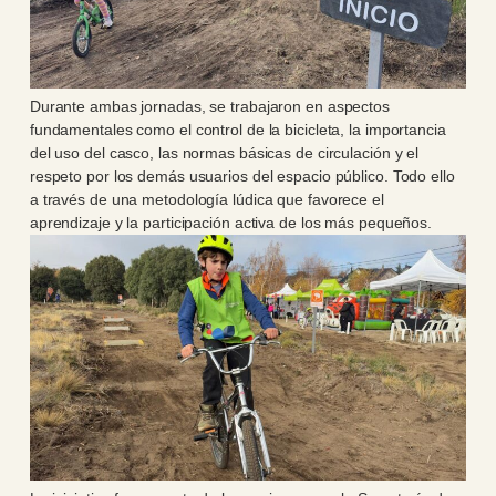
Durante ambas jornadas, se trabajaron en aspectos
fundamentales como el control de la bicicleta, la importancia
del uso del casco, las normas básicas de circulación y el
respeto por los demás usuarios del espacio público. Todo ello
a través de una metodología lúdica que favorece el
aprendizaje y la participación activa de los más pequeños.