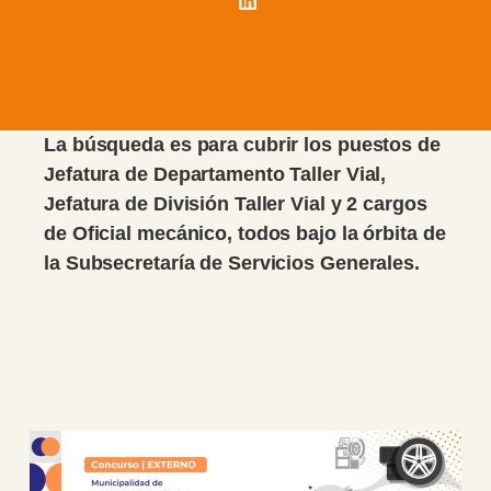
La búsqueda es para cubrir los puestos de
Jefatura de Departamento Taller Vial,
Jefatura de División Taller Vial y 2 cargos
de Oficial mecánico, todos bajo la órbita de
la Subsecretaría de Servicios Generales.