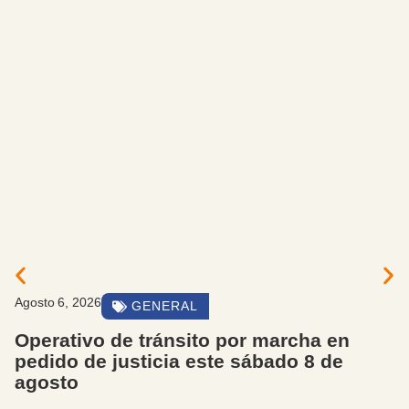
Agosto 6, 2026
GENERAL
Operativo de tránsito por marcha en
pedido de justicia este sábado 8 de
agosto