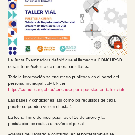
La Junta Examinadora definió que el llamado a CONCURSO
será interno/externo de manera simultánea.
Toda la información se encuentra publicada en el portal del
personal municipal coMUNIcar
https://comunicar.gob.ar/concurso-para-puestos-en-taller-vial/
.
Las bases y condiciones, así como los requisitos de cada
puesto se pueden ver en el acta 1.
La fecha límite de inscripción es el 16 de enero y la
postulación se realiza a través del portal.
Además del llamado a concurso, en el portal también se