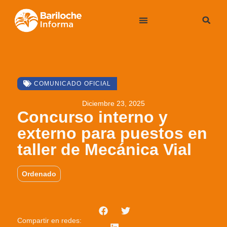
COMUNICADO OFICIAL
Diciembre 23, 2025
Concurso interno y
externo para puestos en
taller de Mecánica Vial
Ordenado
Compartir en redes: