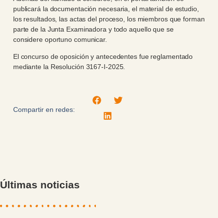
publicará la documentación necesaria, el material de estudio,
los resultados, las actas del proceso, los miembros que forman
parte de la Junta Examinadora y todo aquello que se
considere oportuno comunicar.
El concurso de oposición y antecedentes fue reglamentado
mediante la Resolución 3167-I-2025.
Compartir en redes:
Últimas noticias