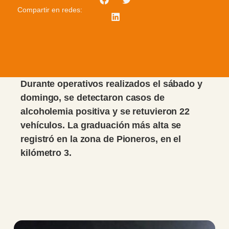
Compartir en redes:
Durante operativos realizados el sábado y
domingo, se detectaron casos de
alcoholemia positiva y se retuvieron 22
vehículos. La graduación más alta se
registró en la zona de Pioneros, en el
kilómetro 3.