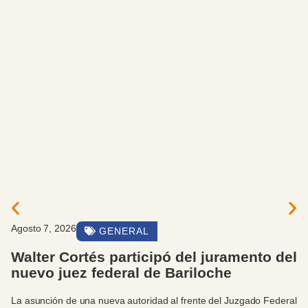
Agosto 7, 2026
GENERAL
Walter Cortés participó del juramento del
nuevo juez federal de Bariloche
La asunción de una nueva autoridad al frente del Juzgado Federal