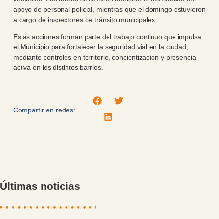
apoyo de personal policial, mientras que el domingo estuvieron
a cargo de inspectores de tránsito municipales.
Estas acciones forman parte del trabajo continuo que impulsa
el Municipio para fortalecer la seguridad vial en la ciudad,
mediante controles en territorio, concientización y presencia
activa en los distintos barrios.
Compartir en redes:
Últimas noticias