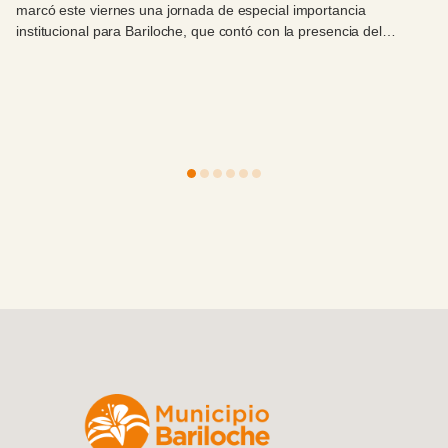
marcó este viernes una jornada de especial importancia
institucional para Bariloche, que contó con la presencia del
intendente Walter Cortés.