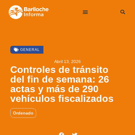
GENERAL
Abril 13, 2026
Controles de tránsito
del fin de semana: 26
actas y más de 290
vehículos fiscalizados
Ordenado