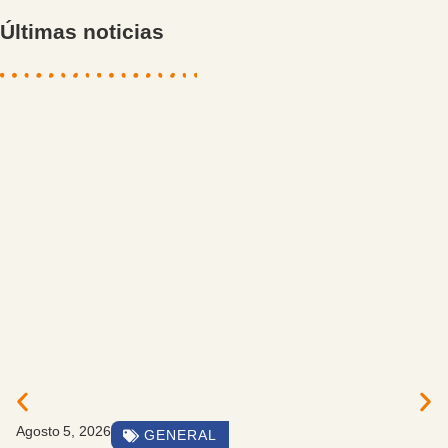
Últimas noticias
Agosto 5, 2026
GENERAL