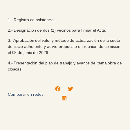
1.- Registro de asistencia.
2.- Designación de dos (2) vecinos para firmar el Acta.
3.- Aprobación del valor y método de actualización de la cuota
de socio adherente y activo propuesto en reunión de comisión
el 08 de junio de 2026.
4.- Presentación del plan de trabajo y avance del tema obra de
cloacas.
Compartir en redes: