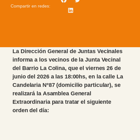
Compartir en redes:
La Dirección General de Juntas Vecinales
informa a los vecinos de la Junta Vecinal
del Barrio La Colina, que el viernes 26 de
junio del 2026 a las 18:00hs, en la calle La
Candelaria Nº87 (domicilio particular), se
realizará la Asamblea General
Extraordinaria para tratar el siguiente
orden del día: