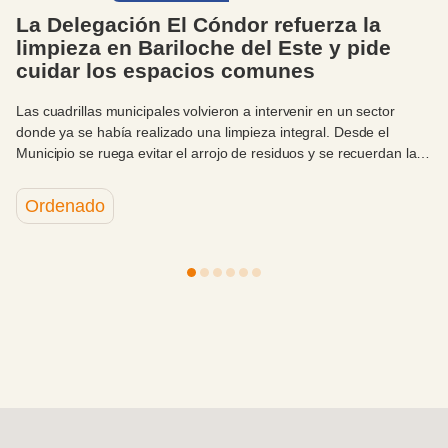
La Delegación El Cóndor refuerza la
limpieza en Bariloche del Este y pide
cuidar los espacios comunes
Las cuadrillas municipales volvieron a intervenir en un sector
donde ya se había realizado una limpieza integral. Desde el
Municipio se ruega evitar el arrojo de residuos y se recuerdan las
distintas alternativas disponibles para su correcta disposición.
Ordenado