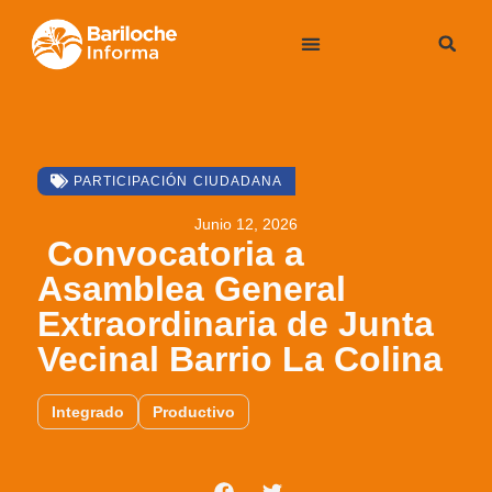
PARTICIPACIÓN CIUDADANA
Junio 12, 2026
Convocatoria a
Asamblea General
Extraordinaria de Junta
Vecinal Barrio La Colina
Integrado
Productivo