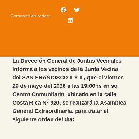
Compartir en redes:
La Dirección General de Juntas Vecinales
informa a los vecinos de la Junta Vecinal
del SAN FRANCISCO II Y III, que el viernes
29 de mayo del 2026 a las 19:00hs en su
Centro Comunitario, ubicado en la calle
Costa Rica Nº 920, se realizará la Asamblea
General Extraordinaria, para tratar el
siguiente orden del día: