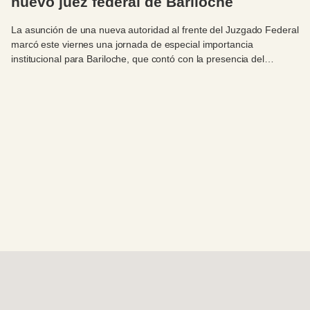
nuevo juez federal de Bariloche
La asunción de una nueva autoridad al frente del Juzgado Federal
marcó este viernes una jornada de especial importancia
institucional para Bariloche, que contó con la presencia del
intendente Walter Cortés.