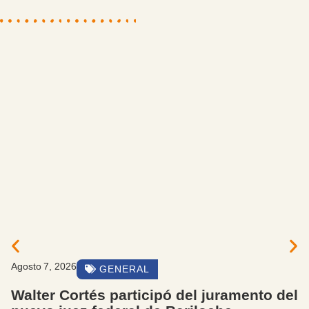
Agosto 7, 2026
GENERAL
Walter Cortés participó del juramento del