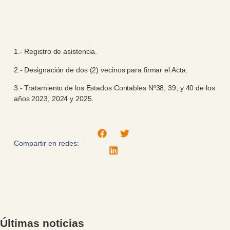
1.- Registro de asistencia.
2.- Designación de dos (2) vecinos para firmar el Acta.
3.- Tratamiento de los Estados Contables Nº38, 39, y 40 de los
años 2023, 2024 y 2025.
Compartir en redes:
Últimas noticias