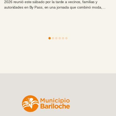
2026 reunió este sábado por la tarde a vecinos, familias y
autoridades en By Pass, en una jornada que combinó moda,
celebración y compromiso con el Hospital Zonal Bariloche.