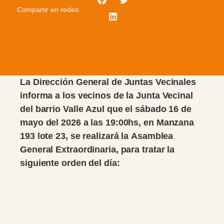
Compartir en redes:
La Dirección General de Juntas Vecinales
informa a los vecinos de la Junta Vecinal
del barrio Valle Azul que el sábado 16 de
mayo del 2026 a las 19:00hs, en Manzana
193 lote 23, se realizará la Asamblea
General Extraordinaria, para tratar la
siguiente orden del día: