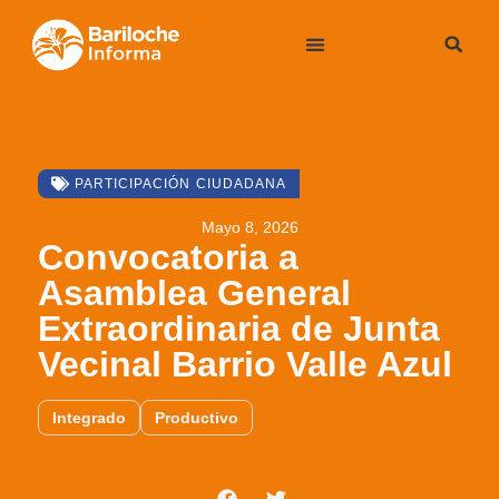
PARTICIPACIÓN CIUDADANA
Mayo 8, 2026
Convocatoria a
Asamblea General
Extraordinaria de Junta
Vecinal Barrio Valle Azul
Integrado
Productivo