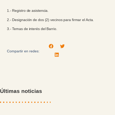
1.- Registro de asistencia.
2.- Designación de dos (2) vecinos para firmar el Acta.
3.- Temas de interés del Barrio.
Compartir en redes:
Últimas noticias