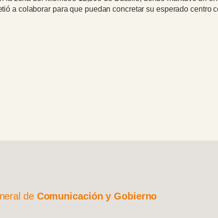
tió a colaborar para que puedan concretar su esperado centro c
neral de
Comunicación y Gobierno