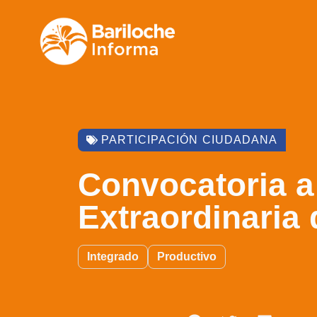
PARTICIPACIÓN CIUDADANA
Convocatoria a
Extraordinaria 
Integrado
Productivo