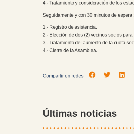
4.- Tratamiento y consideración de los esta
Seguidamente y con 30 minutos de espera se
1.- Registro de asistencia.
2.- Elección de dos (2) vecinos socios para f
3.- Tratamiento del aumento de la cuota soci
4.- Cierre de la Asamblea.
Compartir en redes:
Últimas noticias