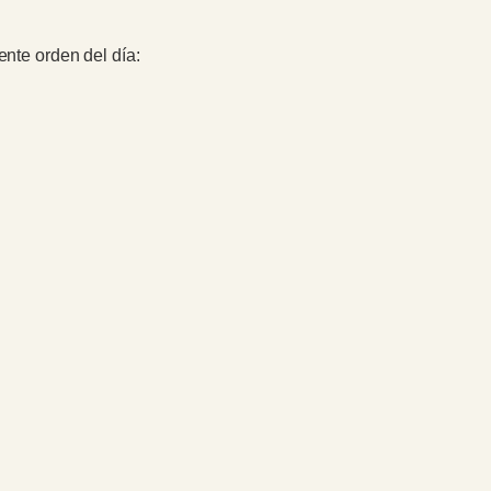
nte orden del día: