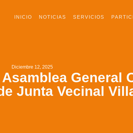
INICIO
NOTICIAS
SERVICIOS
PARTIC
Diciembre 12, 2025
 Asamblea General O
de Junta Vecinal Vil