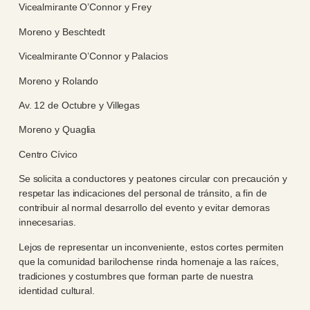
Vicealmirante O’Connor y Frey
Moreno y Beschtedt
Vicealmirante O’Connor y Palacios
Moreno y Rolando
Av. 12 de Octubre y Villegas
Moreno y Quaglia
Centro Cívico
Se solicita a conductores y peatones circular con precaución y
respetar las indicaciones del personal de tránsito, a fin de
contribuir al normal desarrollo del evento y evitar demoras
innecesarias.
Lejos de representar un inconveniente, estos cortes permiten
que la comunidad barilochense rinda homenaje a las raíces,
tradiciones y costumbres que forman parte de nuestra
identidad cultural.