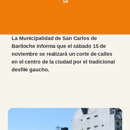
La Municipalidad de San Carlos de
Bariloche informa que el sábado 15 de
noviembre se realizará un corte de calles
en el centro de la ciudad por el tradicional
desfile gaucho.