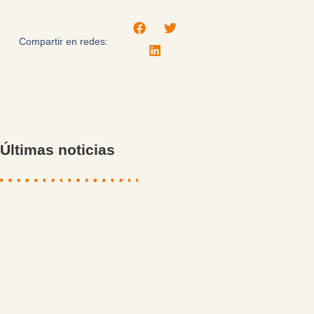
Compartir en redes:
Últimas noticias