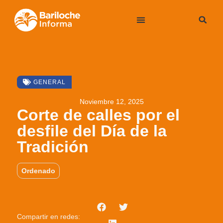
GENERAL
Noviembre 12, 2025
Corte de calles por el
desfile del Día de la
Tradición
Ordenado
Compartir en redes: