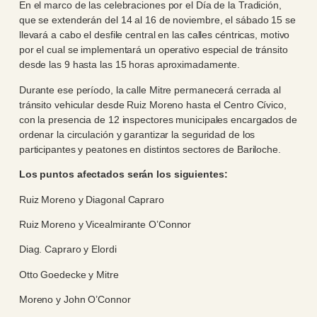
En el marco de las celebraciones por el Día de la Tradición,
que se extenderán del 14 al 16 de noviembre, el sábado 15 se
llevará a cabo el desfile central en las calles céntricas, motivo
por el cual se implementará un operativo especial de tránsito
desde las 9 hasta las 15 horas aproximadamente.
Durante ese período, la calle Mitre permanecerá cerrada al
tránsito vehicular desde Ruiz Moreno hasta el Centro Cívico,
con la presencia de 12 inspectores municipales encargados de
ordenar la circulación y garantizar la seguridad de los
participantes y peatones en distintos sectores de Bariloche.
Los puntos afectados serán los siguientes:
Ruiz Moreno y Diagonal Capraro
Ruiz Moreno y Vicealmirante O’Connor
Diag. Capraro y Elordi
Otto Goedecke y Mitre
Moreno y John O’Connor