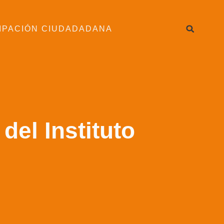
IPACIÓN CIUDADADANA
el Instituto