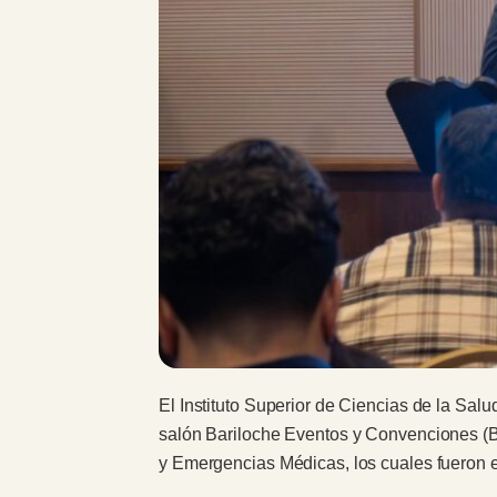
El Instituto Superior de Ciencias de la Sa
salón Bariloche Eventos y Convenciones (B
y Emergencias Médicas, los cuales fueron e