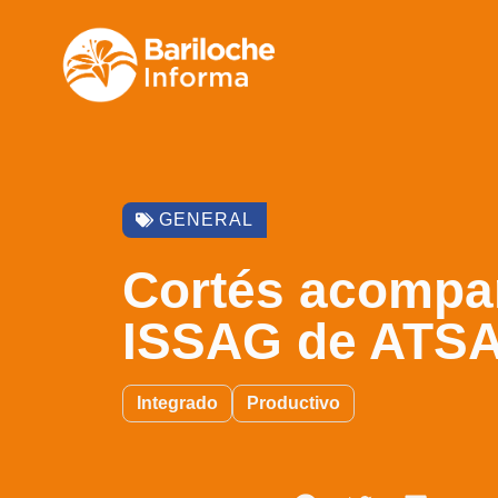
GENERAL
Cortés acompañó
ISSAG de ATSA
Integrado
Productivo