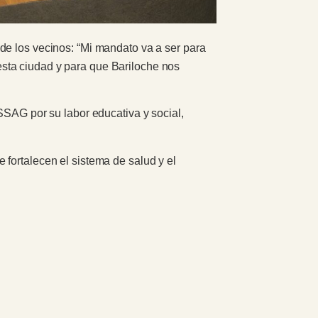
de los vecinos: “Mi mandato va a ser para
sta ciudad y para que Bariloche nos
SSAG por su labor educativa y social,
fortalecen el sistema de salud y el