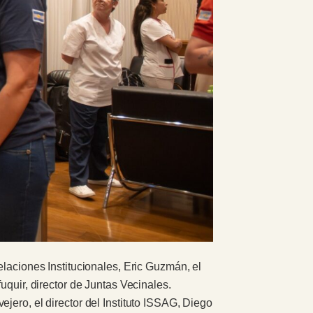
elaciones Institucionales, Eric Guzmán, el
uquir, director de Juntas Vecinales.
jero, el director del Instituto ISSAG, Diego