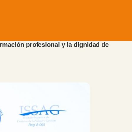
ormación profesional y la dignidad de