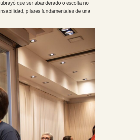
 subrayó que ser abanderado o escolta no
ponsabilidad, pilares fundamentales de una