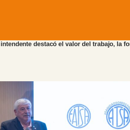
ntendente destacó el valor del trabajo, la f