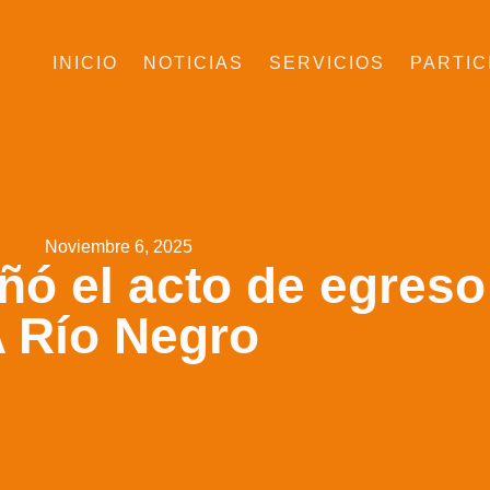
INICIO
NOTICIAS
SERVICIOS
PARTIC
Noviembre 6, 2025
 el acto de egreso d
 Río Negro