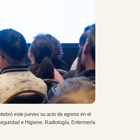
elebró este jueves su acto de egreso en el
eguridad e Higiene, Radiología, Enfermería