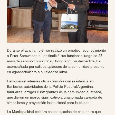
Durante el acto también se realizó un emotivo reconocimiento
a Peter Somweber, quien finalizó sus funciones luego de 25
años de servicio como cónsul honorario. Su despedida fue
acompañada por cálidos aplausos de la comunidad presente,
en agradecimiento a su extensa labor.
Participaron además otros cónsules con residencia en
Bariloche, autoridades de la Policía Federal Argentina,
familiares, amigos e integrantes de la comunidad austriaca,
que dieron un marco significativo a una jornada cargada de
simbolismo y proyección institucional para la ciudad.
La Municipalidad celebra estos espacios de encuentro que