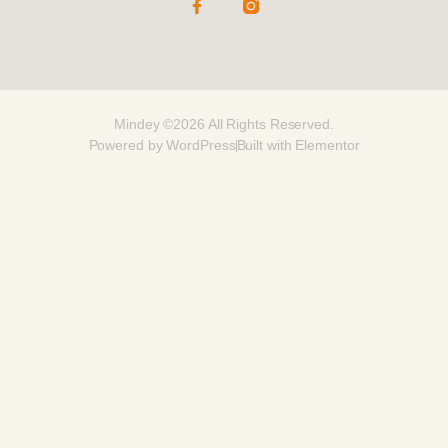
Mindey ©2026 All Rights Reserved.
Powered by WordPress
Built with Elementor