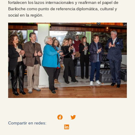
fortalecen los lazos internacionales y reafirman el papel de
Bariloche como punto de referencia diplomática, cultural y
social en la región.
Compartir en redes: