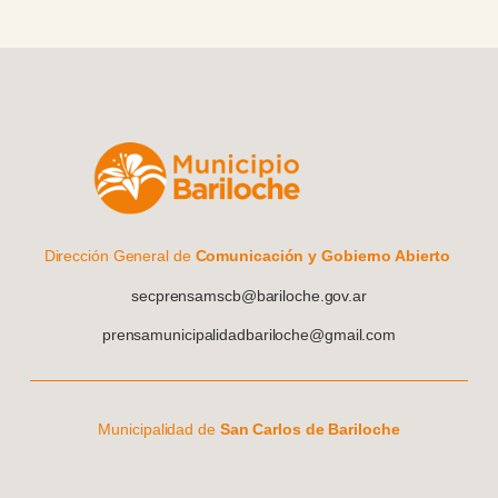
Dirección General de
Comunicación y Gobierno Abierto
secprensamscb@bariloche.gov.ar
prensamunicipalidadbariloche@gmail.com
Municipalidad de
San Carlos de Bariloche