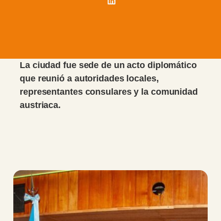
La ciudad fue sede de un acto diplomático
que reunió a autoridades locales,
representantes consulares y la comunidad
austriaca.