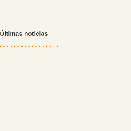
Últimas noticias