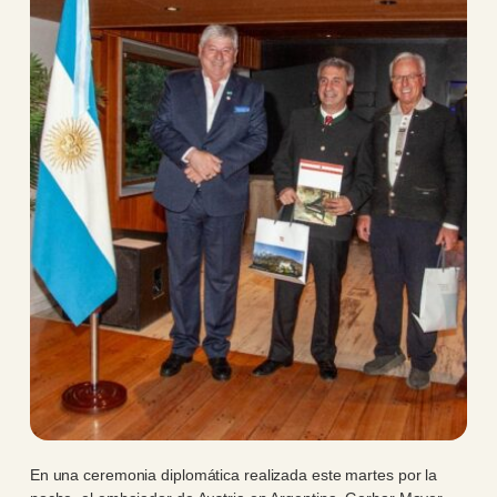
En una ceremonia diplomática realizada este martes por la