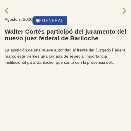
Agosto 7, 2026
GENERAL
Walter Cortés participó del juramento del
nuevo juez federal de Bariloche
La asunción de una nueva autoridad al frente del Juzgado Federal
marcó este viernes una jornada de especial importancia
institucional para Bariloche, que contó con la presencia del
intendente Walter Cortés.