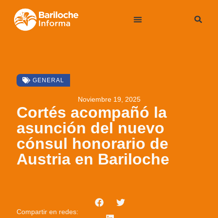
GENERAL
Noviembre 19, 2025
Cortés acompañó la
asunción del nuevo
cónsul honorario de
Austria en Bariloche
Compartir en redes: