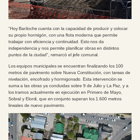
“Hoy Bariloche cuenta con la capacidad de producir y colocar
su propio hormigón, con una flota moderna que permite
trabajar con eficiencia y continuidad. Esto nos da
independencia y nos permite planificar obras en distintos
puntos de la ciudad”, remarcó el jefe comunal.
Los equipos municipales se encuentran finalizando los 100
metros de pavimento sobre Nueva Constitución, con tareas de
nivelación, encofrado y hormigonado. Esta intervención se
suma a las obras ya concluidas sobre 9 de Julio y La Paz, y a
los tramos actualmente en ejecución en Primero de Mayo,
Sobral y Elordi, que en conjunto superan los 1.600 metros
lineales de nuevo pavimento.