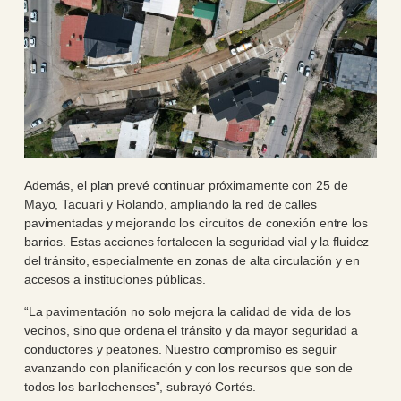
Además, el plan prevé continuar próximamente con 25 de
Mayo, Tacuarí y Rolando, ampliando la red de calles
pavimentadas y mejorando los circuitos de conexión entre los
barrios. Estas acciones fortalecen la seguridad vial y la fluidez
del tránsito, especialmente en zonas de alta circulación y en
accesos a instituciones públicas.
“La pavimentación no solo mejora la calidad de vida de los
vecinos, sino que ordena el tránsito y da mayor seguridad a
conductores y peatones. Nuestro compromiso es seguir
avanzando con planificación y con los recursos que son de
todos los barilochenses”, subrayó Cortés.