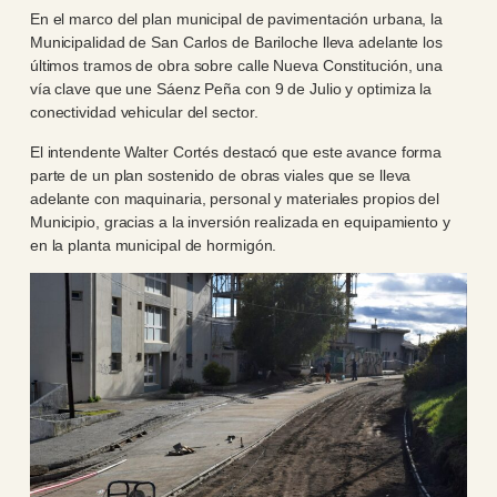
En el marco del plan municipal de pavimentación urbana, la
Municipalidad de San Carlos de Bariloche lleva adelante los
últimos tramos de obra sobre calle Nueva Constitución, una
vía clave que une Sáenz Peña con 9 de Julio y optimiza la
conectividad vehicular del sector.
El intendente Walter Cortés destacó que este avance forma
parte de un plan sostenido de obras viales que se lleva
adelante con maquinaria, personal y materiales propios del
Municipio, gracias a la inversión realizada en equipamiento y
en la planta municipal de hormigón.