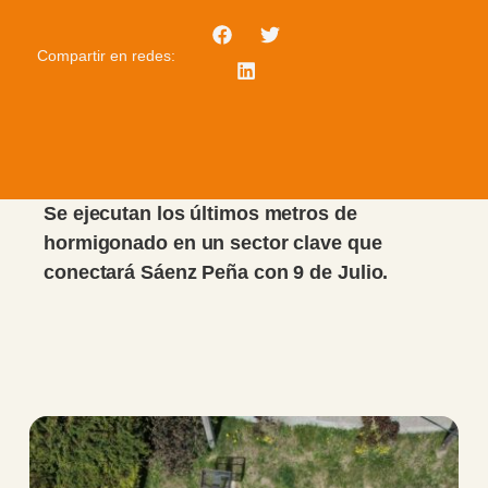
Compartir en redes:
Se ejecutan los últimos metros de
hormigonado en un sector clave que
conectará Sáenz Peña con 9 de Julio.