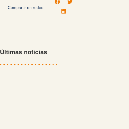
Compartir en redes:
Últimas noticias