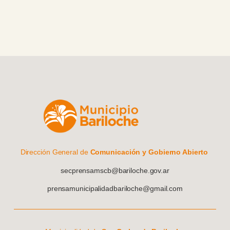
Dirección General de
Comunicación y Gobierno Abierto
secprensamscb@bariloche.gov.ar
prensamunicipalidadbariloche@gmail.com