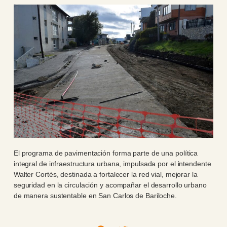
El programa de pavimentación forma parte de una política
integral de infraestructura urbana, impulsada por el intendente
Walter Cortés, destinada a fortalecer la red vial, mejorar la
seguridad en la circulación y acompañar el desarrollo urbano
de manera sustentable en San Carlos de Bariloche.