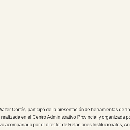
alter Cortés, participó de la presentación de herramientas de fi
d realizada en el Centro Administrativo Provincial y organizada p
o acompañado por el director de Relaciones Institucionales, Ant