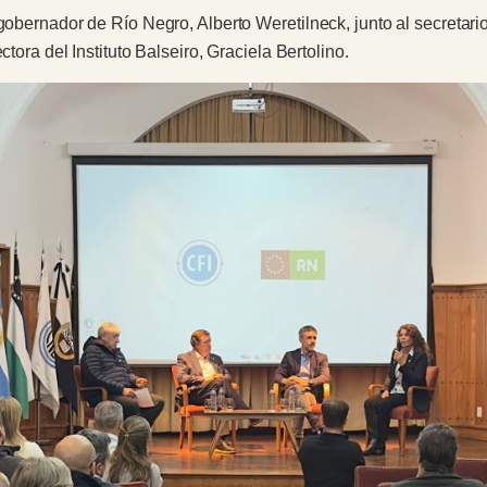
 gobernador de Río Negro, Alberto Weretilneck, junto al secretar
ctora del Instituto Balseiro, Graciela Bertolino.