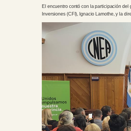
El encuentro contó con la participación del
Inversiones (CFI), Ignacio Lamothe, y la dire