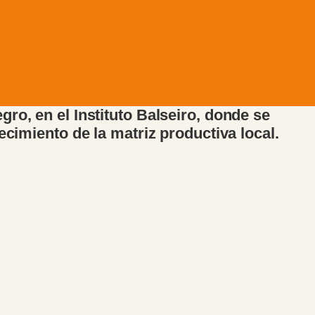
ro, en el Instituto Balseiro, donde se
ecimiento de la matriz productiva local.