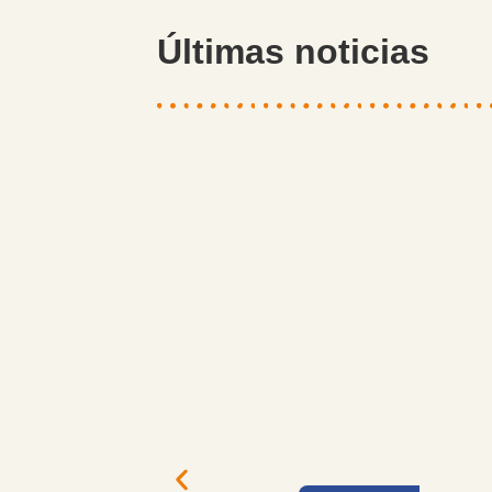
Últimas noticias