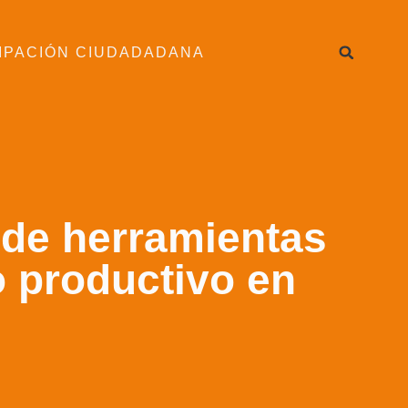
IPACIÓN CIUDADADANA
 de herramientas
o productivo en