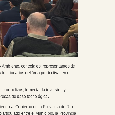
 y Ambiente, concejales, representantes de
y funcionarios del área productiva, en un
 productivos, fomentar la inversión y
presas de base tecnológica.
iendo al Gobierno de la Provincia de Río
articulado entre el Municipio, la Provincia