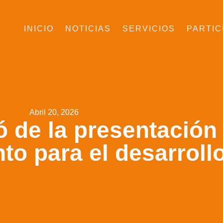
INICIO
NOTICIAS
SERVICIOS
PARTIC
Abril 20, 2026
ó de la presentación
to para el desarroll