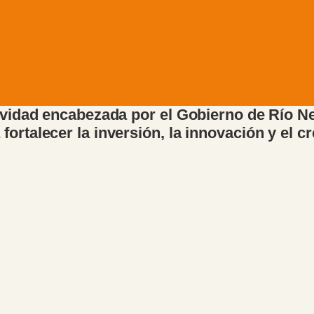
ividad encabezada por el Gobierno de Río Neg
ortalecer la inversión, la innovación y el cr