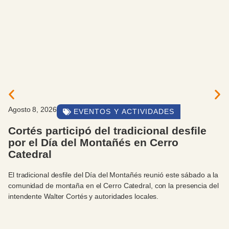
Agosto 8, 2026
EVENTOS Y ACTIVIDADES
Cortés participó del tradicional desfile
por el Día del Montañés en Cerro
Catedral
El tradicional desfile del Día del Montañés reunió este sábado a la
comunidad de montaña en el Cerro Catedral, con la presencia del
intendente Walter Cortés y autoridades locales.