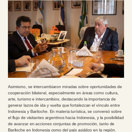
Asimismo, se intercambiaron miradas sobre oportunidades de
cooperación bilateral, especialmente en áreas como cultura,
arte, turismo e intercambios, destacando la importancia de
generar lazos de ida y vuelta que fortalezcan el vínculo entre
Indonesia y Bariloche. En materia turística, se conversó sobre
el flujo de visitantes argentinos hacia Indonesia, y la posibilidad
de avanzar en acciones conjuntas de promoción, tanto de
Bariloche en Indonesia como del país asiático en la región.