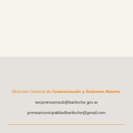
Dirección General de
Comunicación y Gobierno Abierto
secprensamscb@bariloche.gov.ar
prensamunicipalidadbariloche@gmail.com