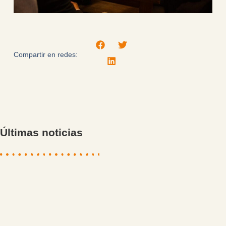
Compartir en redes:
Últimas noticias