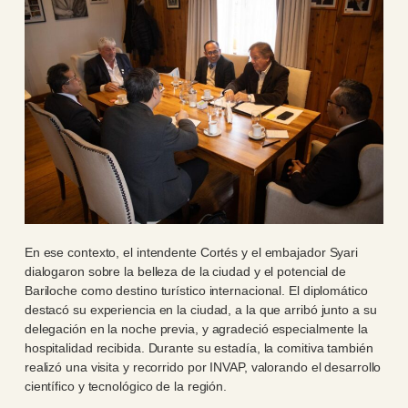
En ese contexto, el intendente Cortés y el embajador Syari
dialogaron sobre la belleza de la ciudad y el potencial de
Bariloche como destino turístico internacional. El diplomático
destacó su experiencia en la ciudad, a la que arribó junto a su
delegación en la noche previa, y agradeció especialmente la
hospitalidad recibida. Durante su estadía, la comitiva también
realizó una visita y recorrido por INVAP, valorando el desarrollo
científico y tecnológico de la región.