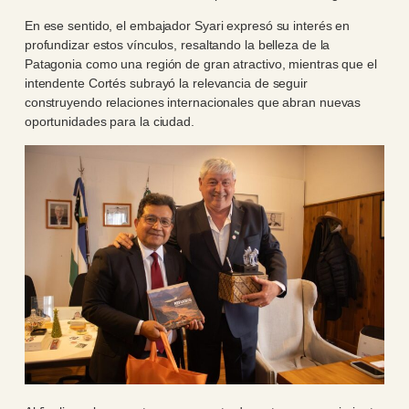
En ese sentido, el embajador Syari expresó su interés en
profundizar estos vínculos, resaltando la belleza de la
Patagonia como una región de gran atractivo, mientras que el
intendente Cortés subrayó la relevancia de seguir
construyendo relaciones internacionales que abran nuevas
oportunidades para la ciudad.