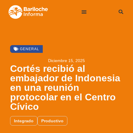
GENERAL
Diciembre 15, 2025
Cortés recibió al
embajador de Indonesia
en una reunión
protocolar en el Centro
Cívico
Integrado
Productivo