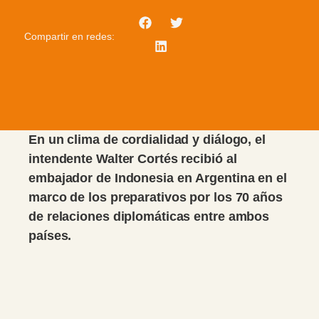
Compartir en redes:
En un clima de cordialidad y diálogo, el
intendente Walter Cortés recibió al
embajador de Indonesia en Argentina en el
marco de los preparativos por los 70 años
de relaciones diplomáticas entre ambos
países.