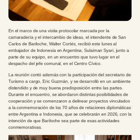
En el marco de una visita protocolar marcada por la
camaradería y el intercambio de ideas, el intendente de San
Carlos de Bariloche, Walter Cortés, recibió este lunes al
embajador de Indonesia en Argentina, Sulaiman Syari, junto a
parte de su equipo, en un encuentro que tuvo lugar en el
despacho del jefe comunal, en el Centro Cívico.
La reunión contó además con la participación del secretario de
Turismo a cargo, Eric Guzmán, y se desarrolló en un ambiente
distendido y de muy buena predisposición entre las partes.
Durante el encuentro, se abordaron distintas posibilidades de
cooperación y se comenzaron a delinear proyectos vinculados
a la conmemoración de los 70 años de relaciones diplomáticas
entre Argentina e Indonesia, que se celebrarán en 2026, con la
intención de que Bariloche sea parte de esas actividades
conmemorativas.