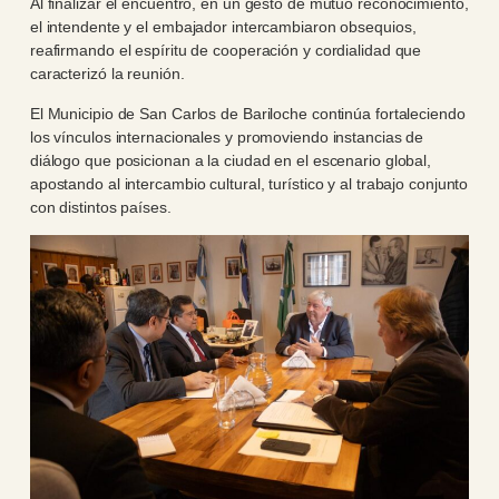
Al finalizar el encuentro, en un gesto de mutuo reconocimiento,
el intendente y el embajador intercambiaron obsequios,
reafirmando el espíritu de cooperación y cordialidad que
caracterizó la reunión.
El Municipio de San Carlos de Bariloche continúa fortaleciendo
los vínculos internacionales y promoviendo instancias de
diálogo que posicionan a la ciudad en el escenario global,
apostando al intercambio cultural, turístico y al trabajo conjunto
con distintos países.