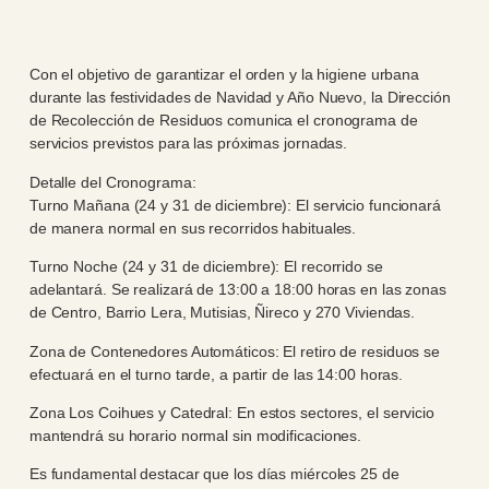
Con el objetivo de garantizar el orden y la higiene urbana
durante las festividades de Navidad y Año Nuevo, la Dirección
de Recolección de Residuos comunica el cronograma de
servicios previstos para las próximas jornadas.
Detalle del Cronograma:
Turno Mañana (24 y 31 de diciembre): El servicio funcionará
de manera normal en sus recorridos habituales.
Turno Noche (24 y 31 de diciembre): El recorrido se
adelantará. Se realizará de 13:00 a 18:00 horas en las zonas
de Centro, Barrio Lera, Mutisias, Ñireco y 270 Viviendas.
Zona de Contenedores Automáticos: El retiro de residuos se
efectuará en el turno tarde, a partir de las 14:00 horas.
Zona Los Coihues y Catedral: En estos sectores, el servicio
mantendrá su horario normal sin modificaciones.
Es fundamental destacar que los días miércoles 25 de