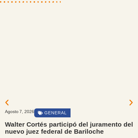
Agosto 7, 2026
GENERAL
Walter Cortés participó del juramento del
nuevo juez federal de Bariloche