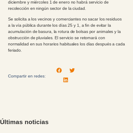
diciembre y miércoles 1 de enero no habrá servicio de
recolección en ningún sector de la ciudad.
Se solicita a los vecinos y comerciantes no sacar los residuos
a la vía pública durante los días 25 y 1, a fin de evitar la
acumulación de basura, la rotura de bolsas por animales y la
obstrucción de pluviales. El servicio se retomará con
normalidad en sus horarios habituales los días después a cada
feriado.
Compartir en redes:
Últimas noticias