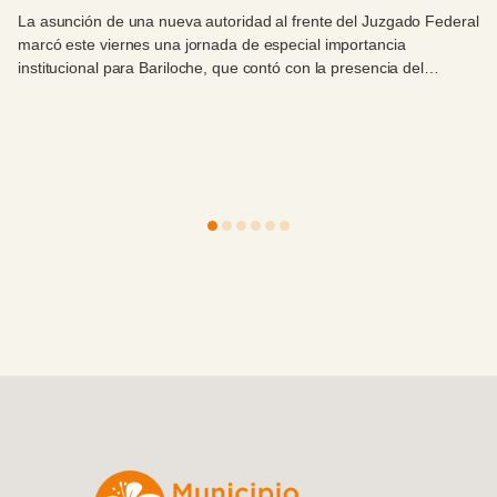
La asunción de una nueva autoridad al frente del Juzgado Federal
marcó este viernes una jornada de especial importancia
institucional para Bariloche, que contó con la presencia del
intendente Walter Cortés.