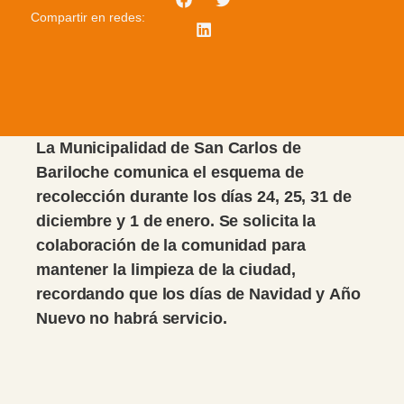
Compartir en redes:
La Municipalidad de San Carlos de
Bariloche comunica el esquema de
recolección durante los días 24, 25, 31 de
diciembre y 1 de enero. Se solicita la
colaboración de la comunidad para
mantener la limpieza de la ciudad,
recordando que los días de Navidad y Año
Nuevo no habrá servicio.