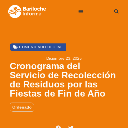
COMUNICADO OFICIAL
Diciembre 23, 2025
Cronograma del
Servicio de Recolección
de Residuos por las
Fiestas de Fin de Año
Ordenado