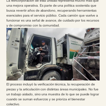
La reincorporación de esta unidad representa mucho más que
una mejora operativa. Es parte de una política sostenida que
busca revertir años de abandono, recuperando herramientas
esenciales para el servicio público. Cada camión que vuelve a
funcionar es una señal de avance, de cuidado por los recursos
y de compromiso con la comunidad.
El proceso incluyó la verificación técnica, la recuperación de
piezas y la articulación con distintas áreas municipales. No fue
un trabajo aislado, sino una muestra de lo que se puede lograr
cuando se suman esfuerzos y se prioriza el bienestar
colectivo.