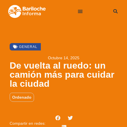
GENERAL
Octubre 14, 2025
De vuelta al ruedo: un
camión más para cuidar
la ciudad
Ordenado
Compartir en redes: