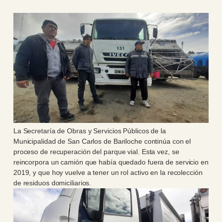
La Secretaría de Obras y Servicios Públicos de la
Municipalidad de San Carlos de Bariloche continúa con el
proceso de recuperación del parque vial. Esta vez, se
reincorpora un camión que había quedado fuera de servicio en
2019, y que hoy vuelve a tener un rol activo en la recolección
de residuos domiciliarios.