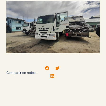
Compartir en redes: