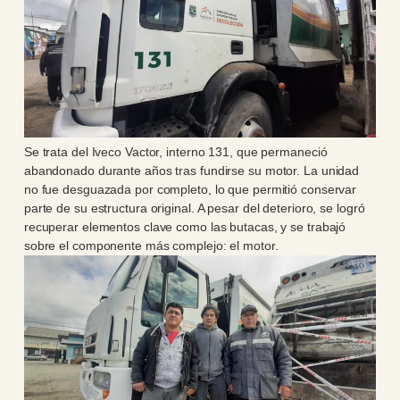
Se trata del Iveco Vactor, interno 131, que permaneció
abandonado durante años tras fundirse su motor. La unidad
no fue desguazada por completo, lo que permitió conservar
parte de su estructura original. A pesar del deterioro, se logró
recuperar elementos clave como las butacas, y se trabajó
sobre el componente más complejo: el motor.