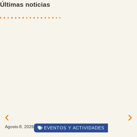
Últimas noticias
Agosto 8, 2026
EVENTOS Y ACTIVIDADES