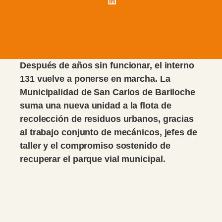
Después de años sin funcionar, el interno
131 vuelve a ponerse en marcha. La
Municipalidad de San Carlos de Bariloche
suma una nueva unidad a la flota de
recolección de residuos urbanos, gracias
al trabajo conjunto de mecánicos, jefes de
taller y el compromiso sostenido de
recuperar el parque vial municipal.