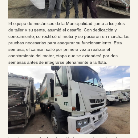
El equipo de mecánicos de la Municipalidad, junto a los jefes
de taller y su gente, asumió el desafío. Con dedicación y
conocimiento, se rectificó el motor y se pusieron en marcha las
pruebas necesarias para asegurar su funcionamiento. Esta
semana, el camión salió por primera vez a realizar el
asentamiento del motor, etapa que se extenderá por dos
semanas antes de integrarse plenamente a la flota.