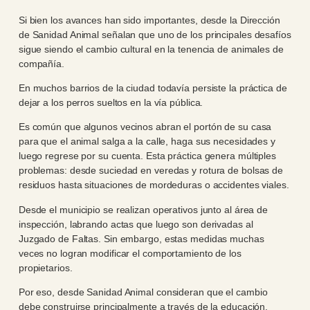
Si bien los avances han sido importantes, desde la Dirección
de Sanidad Animal señalan que uno de los principales desafíos
sigue siendo el cambio cultural en la tenencia de animales de
compañía.
En muchos barrios de la ciudad todavía persiste la práctica de
dejar a los perros sueltos en la vía pública.
Es común que algunos vecinos abran el portón de su casa
para que el animal salga a la calle, haga sus necesidades y
luego regrese por su cuenta. Esta práctica genera múltiples
problemas: desde suciedad en veredas y rotura de bolsas de
residuos hasta situaciones de mordeduras o accidentes viales.
Desde el municipio se realizan operativos junto al área de
inspección, labrando actas que luego son derivadas al
Juzgado de Faltas. Sin embargo, estas medidas muchas
veces no logran modificar el comportamiento de los
propietarios.
Por eso, desde Sanidad Animal consideran que el cambio
debe construirse principalmente a través de la educación.