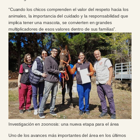
“Cuando los chicos comprenden el valor del respeto hacia los
animales, la importancia del cuidado y la responsabilidad que
implica tener una mascota, se convierten en grandes
multiplicadores de esos valores dentro de sus familias”.
Investigación en zoonosis: una nueva etapa para el área
Uno de los avances más importantes del área en los últimos