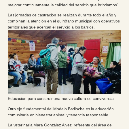
mejorar continuamente la calidad del servicio que brindamos”.
Las jornadas de castración se realizan durante todo el año y
combinan la atención en el quirófano municipal con operativos
territoriales que acercan el servicio a los barrios.
Educación para construir una nueva cultura de convivencia
Otro eje fundamental del Modelo Bariloche es la educación
comunitaria en bienestar animal y tenencia responsable.
La veterinaria Mara González Alvez, referente del área de