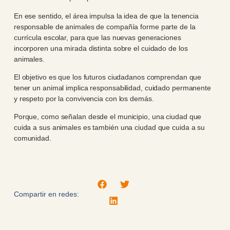
En ese sentido, el área impulsa la idea de que la tenencia
responsable de animales de compañía forme parte de la
currícula escolar, para que las nuevas generaciones
incorporen una mirada distinta sobre el cuidado de los
animales.
El objetivo es que los futuros ciudadanos comprendan que
tener un animal implica responsabilidad, cuidado permanente
y respeto por la convivencia con los demás.
Porque, como señalan desde el municipio, una ciudad que
cuida a sus animales es también una ciudad que cuida a su
comunidad.
Compartir en redes: