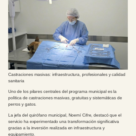
Castraciones masivas: infraestructura, profesionales y calidad
sanitaria
Uno de los pilares centrales del programa municipal es la
política de castraciones masivas, gratuitas y sistemáticas de
perros y gatos.
La jefa del quirófano municipal, Noemí Cifre, destacó que el
servicio ha experimentado una transformación significativa
gracias a la inversión realizada en infraestructura y
equipamiento.