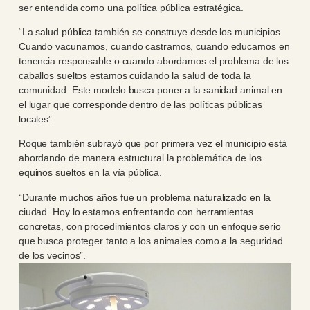
ser entendida como una política pública estratégica.
“La salud pública también se construye desde los municipios.
Cuando vacunamos, cuando castramos, cuando educamos en
tenencia responsable o cuando abordamos el problema de los
caballos sueltos estamos cuidando la salud de toda la
comunidad. Este modelo busca poner a la sanidad animal en
el lugar que corresponde dentro de las políticas públicas
locales”.
Roque también subrayó que por primera vez el municipio está
abordando de manera estructural la problemática de los
equinos sueltos en la vía pública.
“Durante muchos años fue un problema naturalizado en la
ciudad. Hoy lo estamos enfrentando con herramientas
concretas, con procedimientos claros y con un enfoque serio
que busca proteger tanto a los animales como a la seguridad
de los vecinos”.