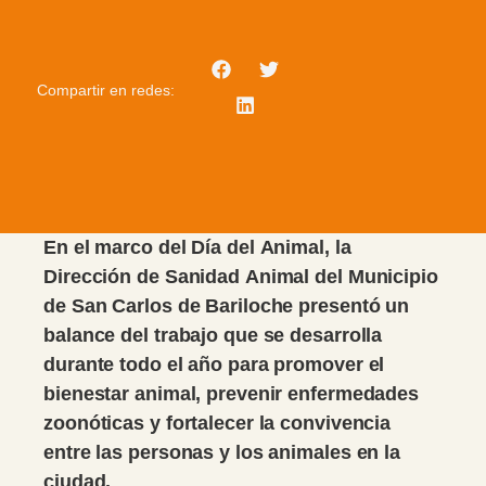
Compartir en redes:
En el marco del Día del Animal, la
Dirección de Sanidad Animal del Municipio
de San Carlos de Bariloche presentó un
balance del trabajo que se desarrolla
durante todo el año para promover el
bienestar animal, prevenir enfermedades
zoonóticas y fortalecer la convivencia
entre las personas y los animales en la
ciudad.