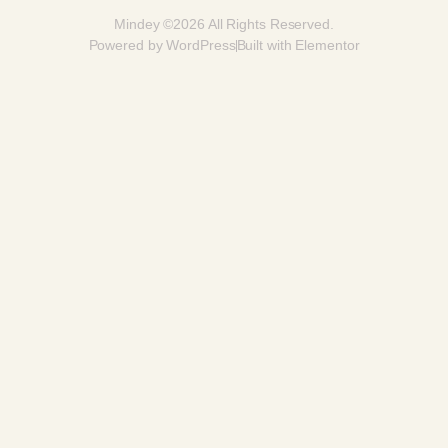
Mindey ©2026 All Rights Reserved.
Powered by WordPress
Built with Elementor