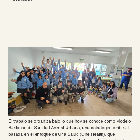
El trabajo se organiza bajo lo que hoy se conoce como Modelo
Bariloche de Sanidad Animal Urbana, una estrategia territorial
basada en el enfoque de Una Salud (One Health), que