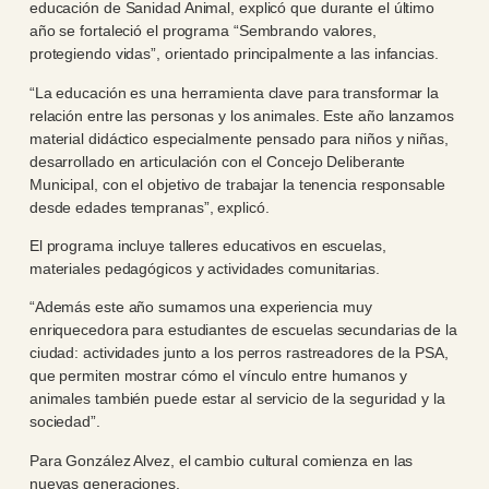
educación de Sanidad Animal, explicó que durante el último
año se fortaleció el programa “Sembrando valores,
protegiendo vidas”, orientado principalmente a las infancias.
“La educación es una herramienta clave para transformar la
relación entre las personas y los animales. Este año lanzamos
material didáctico especialmente pensado para niños y niñas,
desarrollado en articulación con el Concejo Deliberante
Municipal, con el objetivo de trabajar la tenencia responsable
desde edades tempranas”, explicó.
El programa incluye talleres educativos en escuelas,
materiales pedagógicos y actividades comunitarias.
“Además este año sumamos una experiencia muy
enriquecedora para estudiantes de escuelas secundarias de la
ciudad: actividades junto a los perros rastreadores de la PSA,
que permiten mostrar cómo el vínculo entre humanos y
animales también puede estar al servicio de la seguridad y la
sociedad”.
Para González Alvez, el cambio cultural comienza en las
nuevas generaciones.