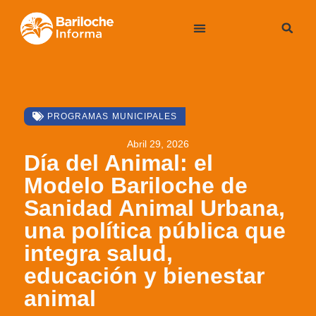
PROGRAMAS MUNICIPALES
Abril 29, 2026
Día del Animal: el
Modelo Bariloche de
Sanidad Animal Urbana,
una política pública que
integra salud,
educación y bienestar
animal