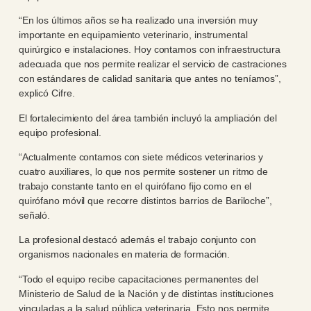
“En los últimos años se ha realizado una inversión muy
importante en equipamiento veterinario, instrumental
quirúrgico e instalaciones. Hoy contamos con infraestructura
adecuada que nos permite realizar el servicio de castraciones
con estándares de calidad sanitaria que antes no teníamos”,
explicó Cifre.
El fortalecimiento del área también incluyó la ampliación del
equipo profesional.
“Actualmente contamos con siete médicos veterinarios y
cuatro auxiliares, lo que nos permite sostener un ritmo de
trabajo constante tanto en el quirófano fijo como en el
quirófano móvil que recorre distintos barrios de Bariloche”,
señaló.
La profesional destacó además el trabajo conjunto con
organismos nacionales en materia de formación.
“Todo el equipo recibe capacitaciones permanentes del
Ministerio de Salud de la Nación y de distintas instituciones
vinculadas a la salud pública veterinaria. Esto nos permite