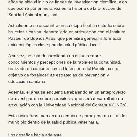
años ha sido el inicio de líneas de investigación científica, algo
que ocurre por primera vez en la historia de la Dirección de
Sanidad Animal municipal.
Actualmente se encuentra en su etapa final un estudio sobre
brucelosis canina, desarrollado en articulación con el Instituto
Pasteur de Buenos Aires, que permitirá generar información
epidemiológica clave para la salud pública local.
A su vez, se está desarrollando un estudio sobre
conocimientos y percepciones de la rabia en la comunidad,
realizado en conjunto con la Defensoría del Pueblo, con el
objetivo de fortalecer las estrategias de prevención y
educación sanitaria.
Además, el área se encuentra trabajando en un anteproyecto
de investigación sobre parasitosis, que será desarrollado en
articulación con la Universidad Nacional del Comahue (UNCo).
Estas iniciativas marcan un cambio de paradigma en el rol del
municipio dentro de la salud pública veterinaria.
Los desafíos hacia adelante