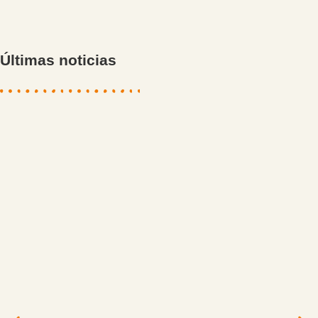
Últimas noticias