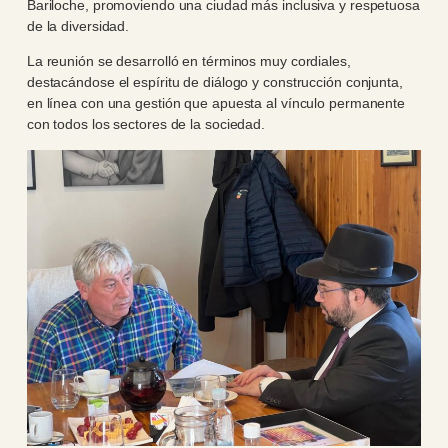
Bariloche, promoviendo una ciudad más inclusiva y respetuosa
de la diversidad.
La reunión se desarrolló en términos muy cordiales,
destacándose el espíritu de diálogo y construcción conjunta,
en línea con una gestión que apuesta al vínculo permanente
con todos los sectores de la sociedad.