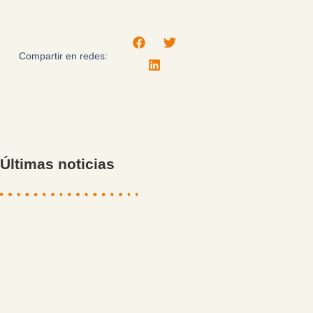
Compartir en redes:
Últimas noticias