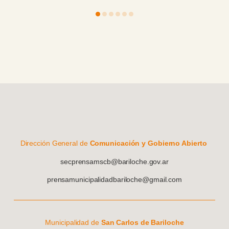
Dirección General de
Comunicación y Gobierno Abierto
secprensamscb@bariloche.gov.ar
prensamunicipalidadbariloche@gmail.com
Municipalidad de
San Carlos de Bariloche