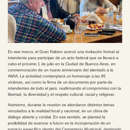
En ese marco, el Gran Rabino acercó una invitación formal al
intendente para participar de un acto federal que se llevará a
cabo el próximo 1 de julio en la Ciudad de Buenos Aires, en
conmemoración de un nuevo aniversario del atentado a la
AMIA. La actividad contemplará un homenaje a las 85
víctimas, así como la firma de un documento por parte de
intendentes de todo el país, reafirmando el compromiso con la
libertad, la diversidad y el respeto cultural, racial y religioso.
Asimismo, durante la reunión se abordaron distintos temas
vinculados a la realidad local y nacional, en un clima de
diálogo abierto y cordial. En ese sentido, se planteó la
posibilidad de avanzar a futuro en la incorporación de un
espacio específico dentro del Cementerio Municipal, destinado