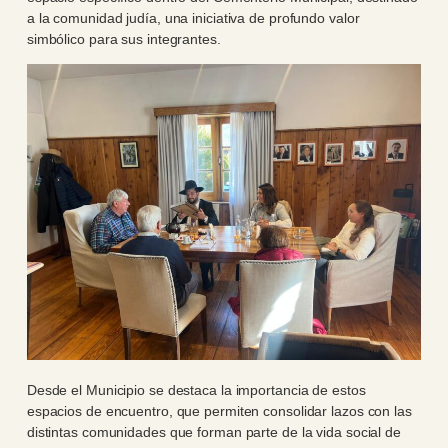
a la comunidad judía, una iniciativa de profundo valor
simbólico para sus integrantes.
Desde el Municipio se destaca la importancia de estos
espacios de encuentro, que permiten consolidar lazos con las
distintas comunidades que forman parte de la vida social de