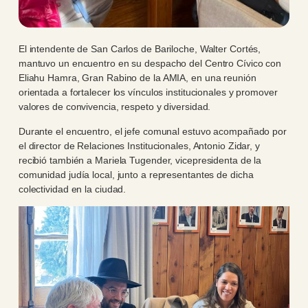
El intendente de San Carlos de Bariloche, Walter Cortés,
mantuvo un encuentro en su despacho del Centro Cívico con
Eliahu Hamra, Gran Rabino de la AMIA, en una reunión
orientada a fortalecer los vínculos institucionales y promover
valores de convivencia, respeto y diversidad.
Durante el encuentro, el jefe comunal estuvo acompañado por
el director de Relaciones Institucionales, Antonio Zidar, y
recibió también a Mariela Tugender, vicepresidenta de la
comunidad judía local, junto a representantes de dicha
colectividad en la ciudad.