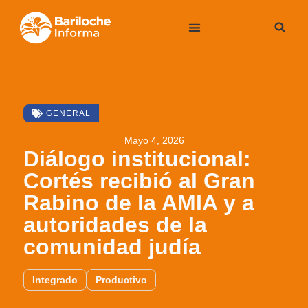
GENERAL
Mayo 4, 2026
Diálogo institucional:
Cortés recibió al Gran
Rabino de la AMIA y a
autoridades de la
comunidad judía
Integrado
Productivo