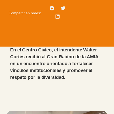
Compartir en redes:
En el Centro Cívico, el intendente Walter
Cortés recibió al Gran Rabino de la AMIA
en un encuentro orientado a fortalecer
vínculos institucionales y promover el
respeto por la diversidad.