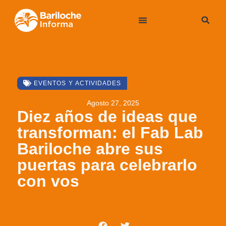
EVENTOS Y ACTIVIDADES
Agosto 27, 2025
Diez años de ideas que
transforman: el Fab Lab
Bariloche abre sus
puertas para celebrarlo
con vos