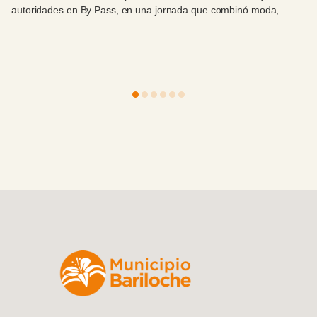
intendente Walter Cortés y autoridades locales.