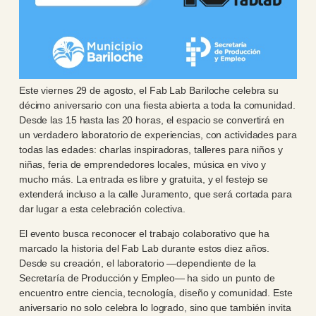
Este viernes 29 de agosto, el Fab Lab Bariloche celebra su
décimo aniversario con una fiesta abierta a toda la comunidad.
Desde las 15 hasta las 20 horas, el espacio se convertirá en
un verdadero laboratorio de experiencias, con actividades para
todas las edades: charlas inspiradoras, talleres para niños y
niñas, feria de emprendedores locales, música en vivo y
mucho más. La entrada es libre y gratuita, y el festejo se
extenderá incluso a la calle Juramento, que será cortada para
dar lugar a esta celebración colectiva.
El evento busca reconocer el trabajo colaborativo que ha
marcado la historia del Fab Lab durante estos diez años.
Desde su creación, el laboratorio —dependiente de la
Secretaría de Producción y Empleo— ha sido un punto de
encuentro entre ciencia, tecnología, diseño y comunidad. Este
aniversario no solo celebra lo logrado, sino que también invita