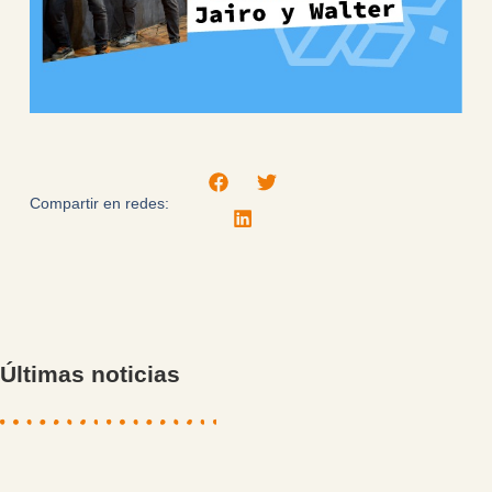
Compartir en redes:
Últimas noticias