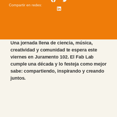
Compartir en redes:
Una jornada llena de ciencia, música,
creatividad y comunidad te espera este
viernes en Juramento 102. El Fab Lab
cumple una década y lo festeja como mejor
sabe: compartiendo, inspirando y creando
juntos.