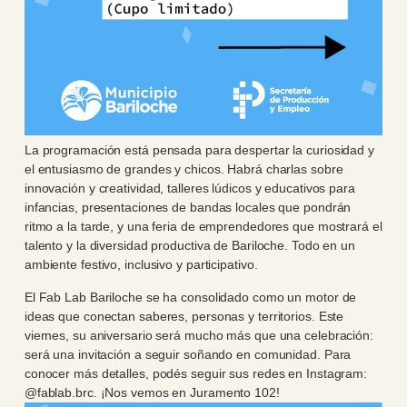
La programación está pensada para despertar la curiosidad y
el entusiasmo de grandes y chicos. Habrá charlas sobre
innovación y creatividad, talleres lúdicos y educativos para
infancias, presentaciones de bandas locales que pondrán
ritmo a la tarde, y una feria de emprendedores que mostrará el
talento y la diversidad productiva de Bariloche. Todo en un
ambiente festivo, inclusivo y participativo.
El Fab Lab Bariloche se ha consolidado como un motor de
ideas que conectan saberes, personas y territorios. Este
viernes, su aniversario será mucho más que una celebración:
será una invitación a seguir soñando en comunidad. Para
conocer más detalles, podés seguir sus redes en Instagram:
@fablab.brc. ¡Nos vemos en Juramento 102!