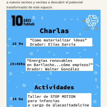
a nuevos vecinos y vecinas a descubrir el potencial
transformador de este espacio.