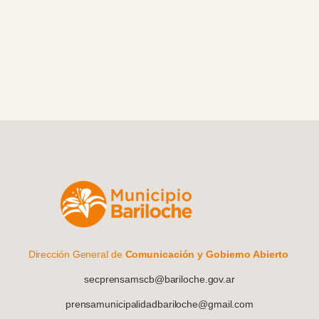
Dirección General de
Comunicación y Gobierno Abierto
secprensamscb@bariloche.gov.ar
prensamunicipalidadbariloche@gmail.com