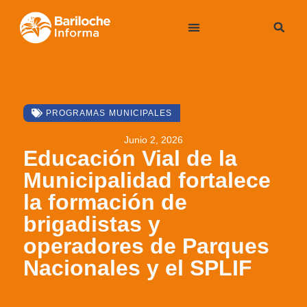
PROGRAMAS MUNICIPALES
Junio 2, 2026
Educación Vial de la
Municipalidad fortalece
la formación de
brigadistas y
operadores de Parques
Nacionales y el SPLIF