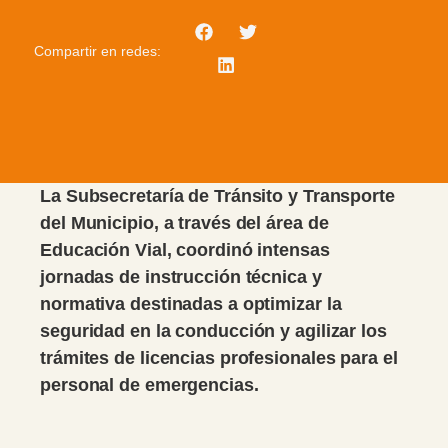
Compartir en redes:
La Subsecretaría de Tránsito y Transporte
del Municipio, a través del área de
Educación Vial, coordinó intensas
jornadas de instrucción técnica y
normativa destinadas a optimizar la
seguridad en la conducción y agilizar los
trámites de licencias profesionales para el
personal de emergencias.