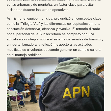
zonas urbanas y de montaña, un factor clave para evitar
incidentes durante las tareas operativas.
Asimismo, el equipo municipal profundizó en conceptos clave
como la “Trilogía Vial” y las diferencias conceptuales entre la
conducción defensiva, ofensiva y evasiva. El temario dictado
por el personal de la Subsecretaría se completó con una
actualización integral sobre el sistema de señales de tránsito y
un fuerte llamado a la reflexión respecto a las actitudes
modificables al volante, buscando generar un cambio cultural
en el manejo cotidiano.