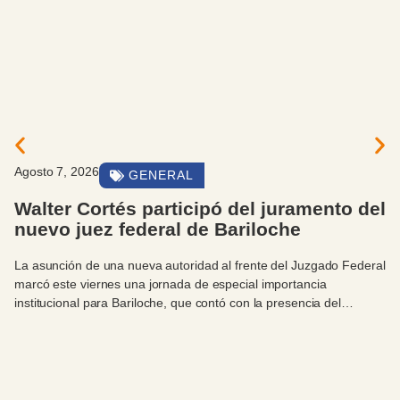
Agosto 7, 2026
GENERAL
Walter Cortés participó del juramento del
nuevo juez federal de Bariloche
La asunción de una nueva autoridad al frente del Juzgado Federal
marcó este viernes una jornada de especial importancia
institucional para Bariloche, que contó con la presencia del
intendente Walter Cortés.