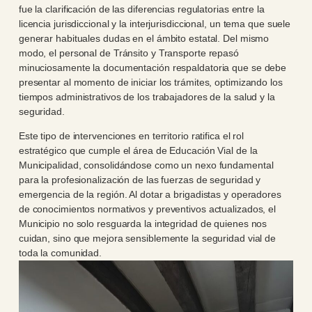
fue la clarificación de las diferencias regulatorias entre la
licencia jurisdiccional y la interjurisdiccional, un tema que suele
generar habituales dudas en el ámbito estatal. Del mismo
modo, el personal de Tránsito y Transporte repasó
minuciosamente la documentación respaldatoria que se debe
presentar al momento de iniciar los trámites, optimizando los
tiempos administrativos de los trabajadores de la salud y la
seguridad.
Este tipo de intervenciones en territorio ratifica el rol
estratégico que cumple el área de Educación Vial de la
Municipalidad, consolidándose como un nexo fundamental
para la profesionalización de las fuerzas de seguridad y
emergencia de la región. Al dotar a brigadistas y operadores
de conocimientos normativos y preventivos actualizados, el
Municipio no solo resguarda la integridad de quienes nos
cuidan, sino que mejora sensiblemente la seguridad vial de
toda la comunidad.