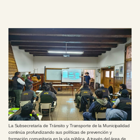
La Subsecretaría de Tránsito y Transporte de la Municipalidad
continúa profundizando sus políticas de prevención y
formación comunitaria en la vía pública. A través del área de