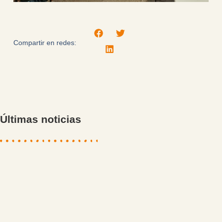
Compartir en redes:
Últimas noticias