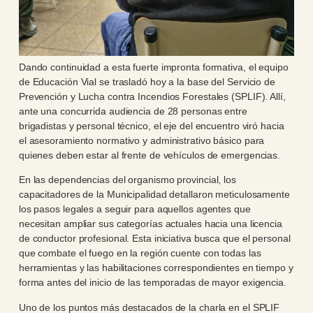
Dando continuidad a esta fuerte impronta formativa, el equipo
de Educación Vial se trasladó hoy a la base del Servicio de
Prevención y Lucha contra Incendios Forestales (SPLIF). Allí,
ante una concurrida audiencia de 28 personas entre
brigadistas y personal técnico, el eje del encuentro viró hacia
el asesoramiento normativo y administrativo básico para
quienes deben estar al frente de vehículos de emergencias.
En las dependencias del organismo provincial, los
capacitadores de la Municipalidad detallaron meticulosamente
los pasos legales a seguir para aquellos agentes que
necesitan ampliar sus categorías actuales hacia una licencia
de conductor profesional. Esta iniciativa busca que el personal
que combate el fuego en la región cuente con todas las
herramientas y las habilitaciones correspondientes en tiempo y
forma antes del inicio de las temporadas de mayor exigencia.
Uno de los puntos más destacados de la charla en el SPLIF