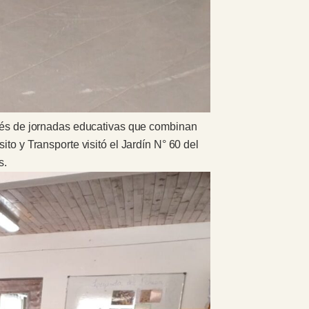
ravés de jornadas educativas que combinan
to y Transporte visitó el Jardín N° 60 del
s.