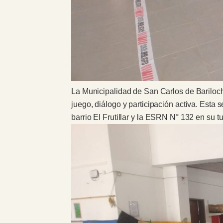
La Municipalidad de San Carlos de Bariloch
juego, diálogo y participación activa. Esta 
barrio El Frutillar y la ESRN N° 132 en su 