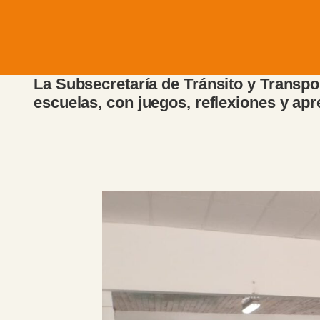
La Subsecretaría de Tránsito y Transpo
escuelas, con juegos, reflexiones y apr