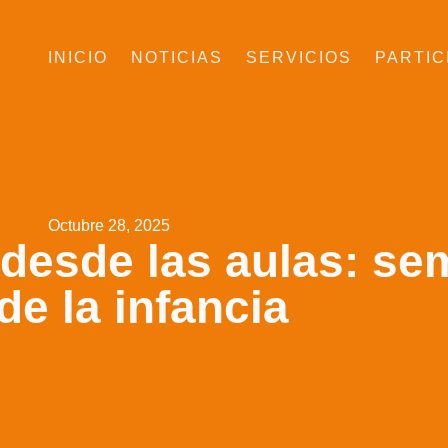
INICIO
NOTICIAS
SERVICIOS
PARTIC
Octubre 28, 2025
 desde las aulas: s
e la infancia