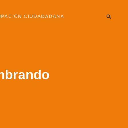
IPACIÓN CIUDADADANA
embrando