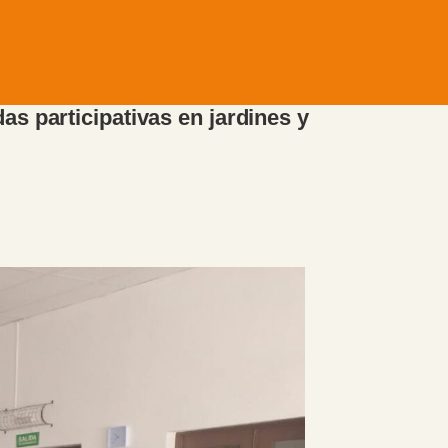
s participativas en jardines y