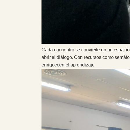
Cada encuentro se convierte en un espacio 
abrir el diálogo. Con recursos como semáfo
enriquecen el aprendizaje.