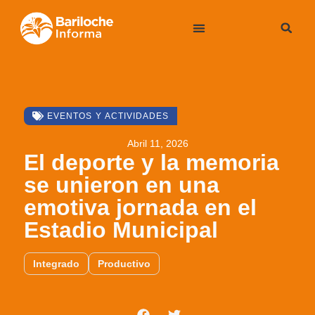
EVENTOS Y ACTIVIDADES
Abril 11, 2026
El deporte y la memoria
se unieron en una
emotiva jornada en el
Estadio Municipal
Integrado
Productivo