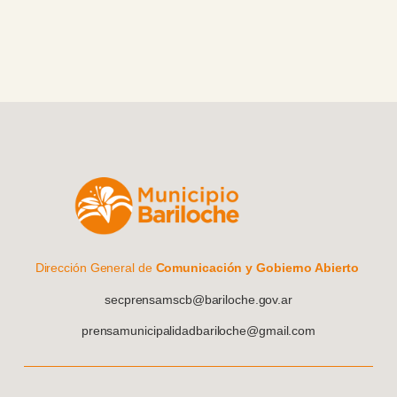
Dirección General de
Comunicación y Gobierno Abierto
secprensamscb@bariloche.gov.ar
prensamunicipalidadbariloche@gmail.com