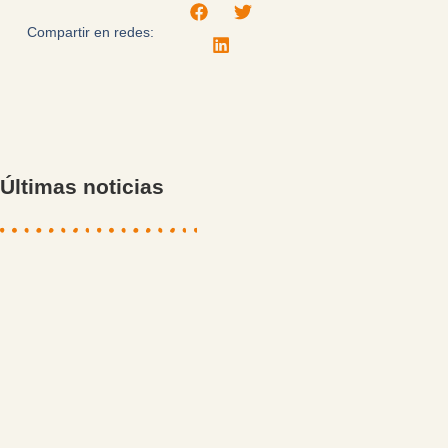
Compartir en redes:
Últimas noticias