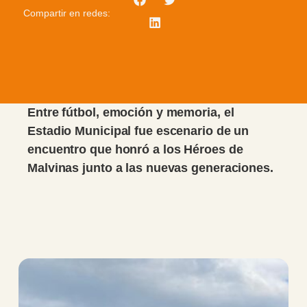
Compartir en redes:
Entre fútbol, emoción y memoria, el
Estadio Municipal fue escenario de un
encuentro que honró a los Héroes de
Malvinas junto a las nuevas generaciones.