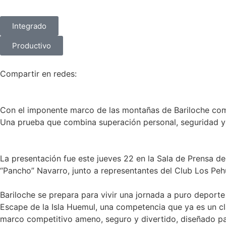
Integrado
Productivo
Compartir en redes:
Con el imponente marco de las montañas de Bariloche como
Una prueba que combina superación personal, seguridad y 
La presentación fue este jueves 22 en la Sala de Prensa de
“Pancho” Navarro, junto a representantes del Club Los Pehu
Bariloche se prepara para vivir una jornada a puro deport
Escape de la Isla Huemul, una competencia que ya es un clás
marco competitivo ameno, seguro y divertido, diseñado para