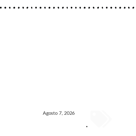
Agosto 7, 2026
GENERAL