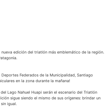
nueva edición del triatlón más emblemático de la región.
Patagonia.
de Deportes Federados de la Municipalidad, Santiago
iculares en la zona durante la mañana!
del Lago Nahuel Huapi serán el escenario del Triatlón
dición sigue siendo el mismo de sus orígenes: brindar un
sin igual.