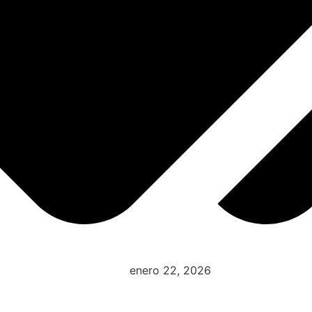
enero 22, 2026