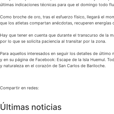
últimas indicaciones técnicas para que el domingo todo fl
Como broche de oro, tras el esfuerzo físico, llegará el m
que los atletas compartan anécdotas, recuperen energías c
Hay que tener en cuenta que durante el transcurso de la mañ
por lo que se solicita paciencia al transitar por la zona.
Para aquellos interesados en seguir los detalles de últim
y en su página de Facebook: Escape de la Isla Huemul. Todo
y naturaleza en el corazón de San Carlos de Bariloche.
Compartir en redes:
Últimas noticias