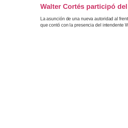
Walter Cortés participó de
La asunción de una nueva autoridad al frent
que contó con la presencia del intendente W