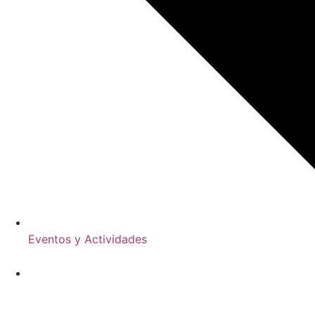
Eventos y Actividades