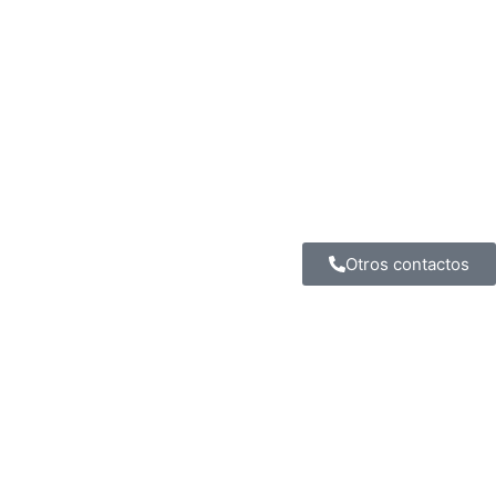
Otros contactos