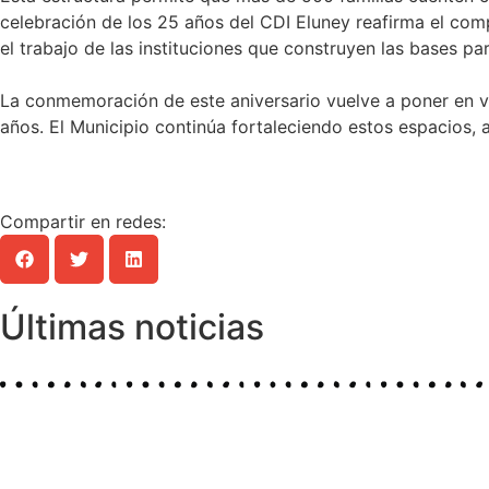
celebración de los 25 años del CDI Eluney reafirma el com
el trabajo de las instituciones que construyen las bases par
La conmemoración de este aniversario vuelve a poner en va
años. El Municipio continúa fortaleciendo estos espacios, 
Compartir en redes:
Últimas noticias