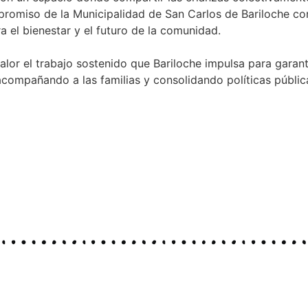
promiso de la Municipalidad de San Carlos de Bariloche co
a el bienestar y el futuro de la comunidad.
lor el trabajo sostenido que Bariloche impulsa para garan
acompañando a las familias y consolidando políticas públic