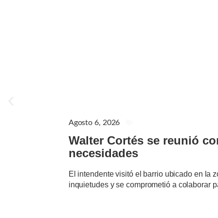
Agosto 6, 2026
GENERAL
Walter Cortés se reunió c
necesidades
El intendente visitó el barrio ubicado en la
inquietudes y se comprometió a colaborar p