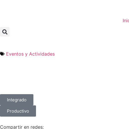
Ini
Eventos y Actividades
Integrado
Productivo
Compartir en redes: