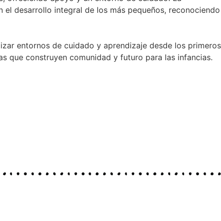
n el desarrollo integral de los más pequeños, reconociendo
tizar entornos de cuidado y aprendizaje desde los primeros
as que construyen comunidad y futuro para las infancias.