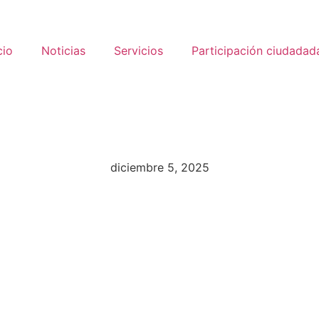
cio
Noticias
Servicios
Participación ciudadad
diciembre 5, 2025