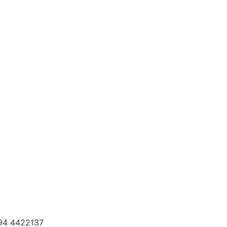
294 4422137