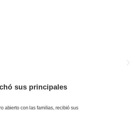
chó sus principales
 abierto con las familias, recibió sus