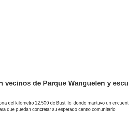
on vecinos de Parque Wanguelen y escu
 zona del kilómetro 12,500 de Bustillo, donde mantuvo un encuentro
ara que puedan concretar su esperado centro comunitario.