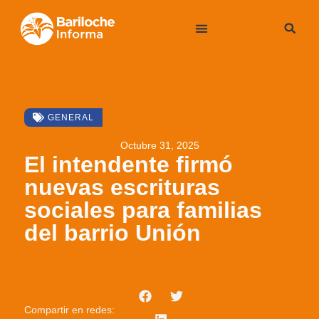
GENERAL
Octubre 31, 2025
El intendente firmó
nuevas escrituras
sociales para familias
del barrio Unión
Compartir en redes: