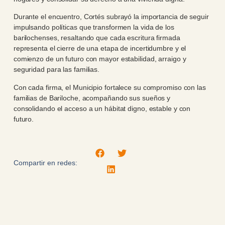
Durante el encuentro, Cortés subrayó la importancia de seguir
impulsando políticas que transformen la vida de los
barilochenses, resaltando que cada escritura firmada
representa el cierre de una etapa de incertidumbre y el
comienzo de un futuro con mayor estabilidad, arraigo y
seguridad para las familias.
Con cada firma, el Municipio fortalece su compromiso con las
familias de Bariloche, acompañando sus sueños y
consolidando el acceso a un hábitat digno, estable y con
futuro.
Compartir en redes: