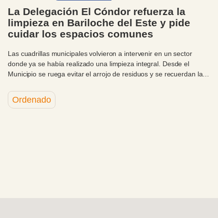
La Delegación El Cóndor refuerza la
limpieza en Bariloche del Este y pide
cuidar los espacios comunes
Las cuadrillas municipales volvieron a intervenir en un sector
donde ya se había realizado una limpieza integral. Desde el
Municipio se ruega evitar el arrojo de residuos y se recuerdan las
distintas alternativas disponibles para su correcta disposición.
Ordenado