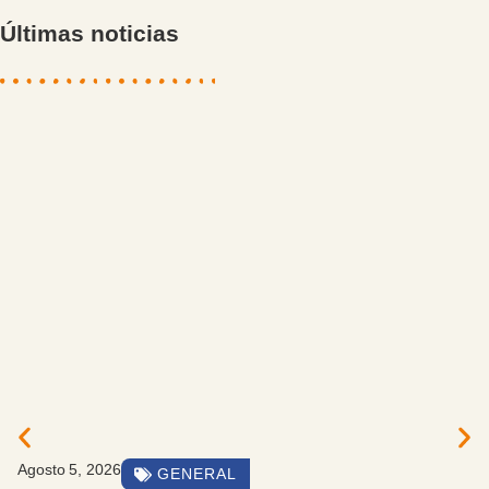
Últimas noticias
Agosto 5, 2026
GENERAL