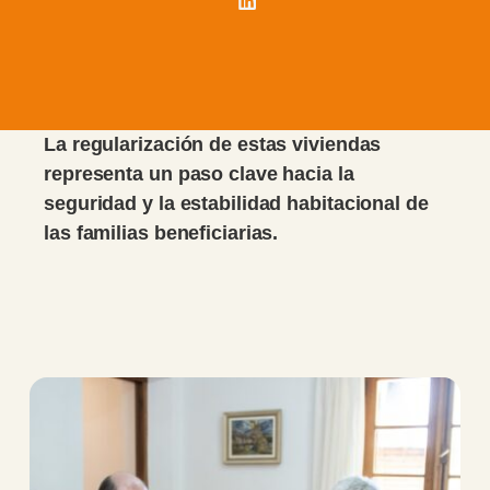
La regularización de estas viviendas
representa un paso clave hacia la
seguridad y la estabilidad habitacional de
las familias beneficiarias.