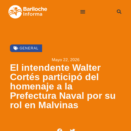
GENERAL
Mayo 22, 2026
El intendente Walter
Cortés participó del
homenaje a la
Prefectura Naval por su
rol en Malvinas