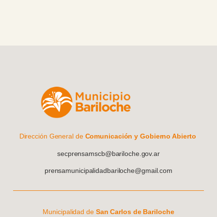
Dirección General de
Comunicación y Gobierno Abierto
secprensamscb@bariloche.gov.ar
prensamunicipalidadbariloche@gmail.com
Municipalidad de
San Carlos de Bariloche