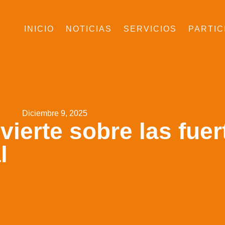
INICIO
NOTICIAS
SERVICIOS
PARTIC
Diciembre 9, 2025
vierte sobre las fue
l