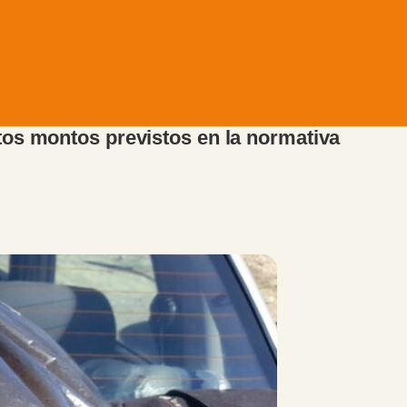
tos montos previstos en la normativa