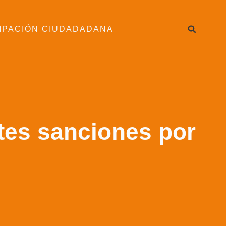
IPACIÓN CIUDADADANA
rtes sanciones por