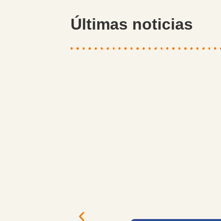
Últimas noticias