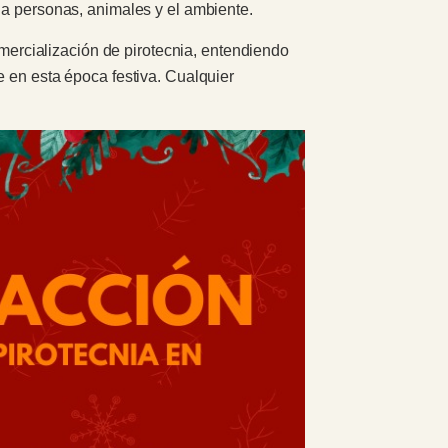
 a personas, animales y el ambiente.
omercialización de pirotecnia, entendiendo
e en esta época festiva. Cualquier