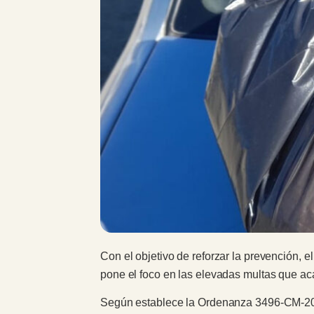
Con el objetivo de reforzar la prevención,
pone el foco en las elevadas multas que aca
Según establece la Ordenanza 3496-CM-2025,