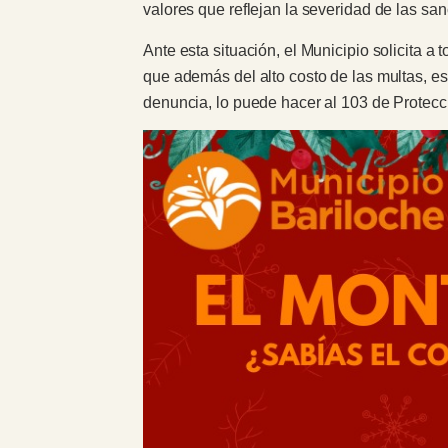
valores que reflejan la severidad de las sa
Ante esta situación, el Municipio solicita a
que además del alto costo de las multas, es
denuncia, lo puede hacer al 103 de Protec