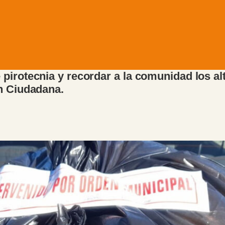
pirotecnia y recordar a la comunidad los al
ón Ciudadana.