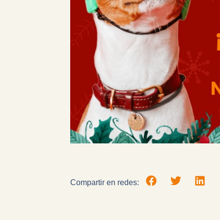
Compartir en redes: