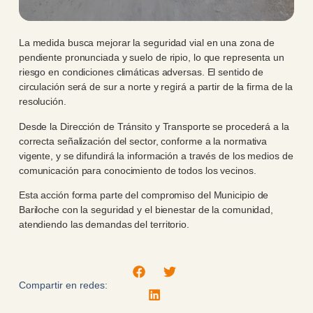
La medida busca mejorar la seguridad vial en una zona de
pendiente pronunciada y suelo de ripio, lo que representa un
riesgo en condiciones climáticas adversas. El sentido de
circulación será de sur a norte y regirá a partir de la firma de la
resolución.
Desde la Dirección de Tránsito y Transporte se procederá a la
correcta señalización del sector, conforme a la normativa
vigente, y se difundirá la información a través de los medios de
comunicación para conocimiento de todos los vecinos.
Esta acción forma parte del compromiso del Municipio de
Bariloche con la seguridad y el bienestar de la comunidad,
atendiendo las demandas del territorio.
Compartir en redes: