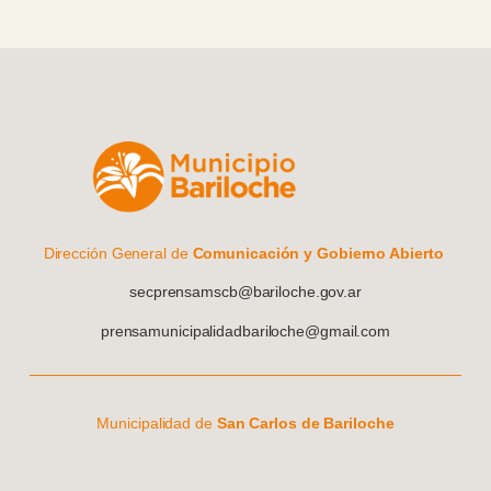
Dirección General de
Comunicación y Gobierno Abierto
secprensamscb@bariloche.gov.ar
prensamunicipalidadbariloche@gmail.com
Municipalidad de
San Carlos de Bariloche