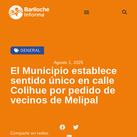
GENERAL
Agosto 1, 2025
El Municipio establece
sentido único en calle
Colihue por pedido de
vecinos de Melipal
Compartir en redes: