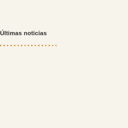
Últimas noticias