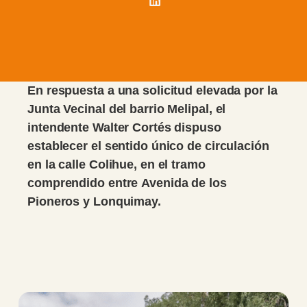
En respuesta a una solicitud elevada por la
Junta Vecinal del barrio Melipal, el
intendente Walter Cortés dispuso
establecer el sentido único de circulación
en la calle Colihue, en el tramo
comprendido entre Avenida de los
Pioneros y Lonquimay.