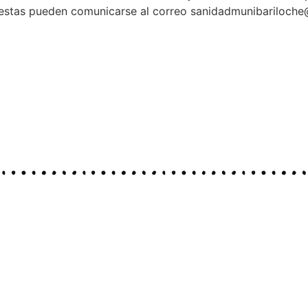
puestas pueden comunicarse al correo sanidadmunibariloche@