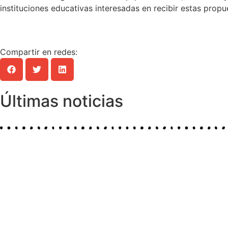
instituciones educativas interesadas en recibir estas pro
Compartir en redes:
Últimas noticias