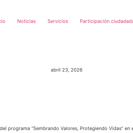
cio
Noticias
Servicios
Participación ciudadad
abril 23, 2026
 del programa “Sembrando Valores, Protegiendo Vidas” en e