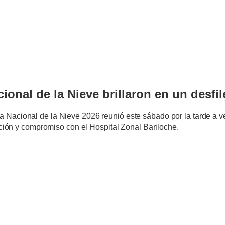
S
onal de la Nieve brillaron en un desfil
na Nacional de la Nieve 2026 reunió este sábado por la tarde a v
ión y compromiso con el Hospital Zonal Bariloche.