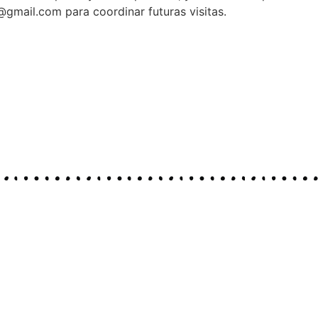
gmail.com para coordinar futuras visitas.