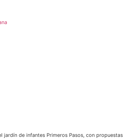
ana
l jardín de infantes Primeros Pasos, con propuestas