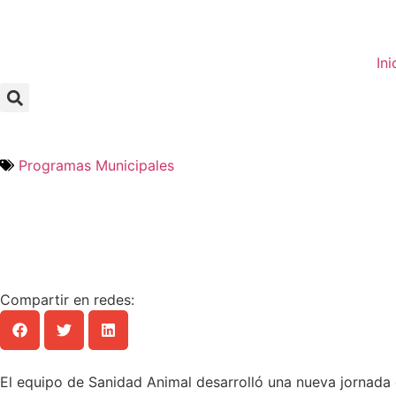
Ini
Programas Municipales
Compartir en redes:
El equipo de Sanidad Animal desarrolló una nueva jornada