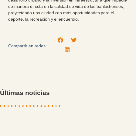
desarrollo urbano y la inversión en infraestructura que impacte
de manera directa en la calidad de vida de los barilochenses,
proyectando una ciudad con más oportunidades para el
deporte, la recreación y el encuentro.
Compartir en redes:
Últimas noticias