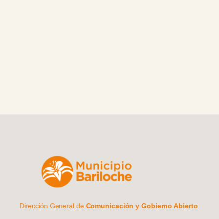
nevadas que se registran en toda la región cordillerana.
Dirección General de
Comunicación y Gobierno Abierto