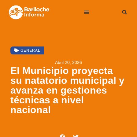
GENERAL
Abril 20, 2026
El Municipio proyecta
su natatorio municipal y
avanza en gestiones
técnicas a nivel
nacional