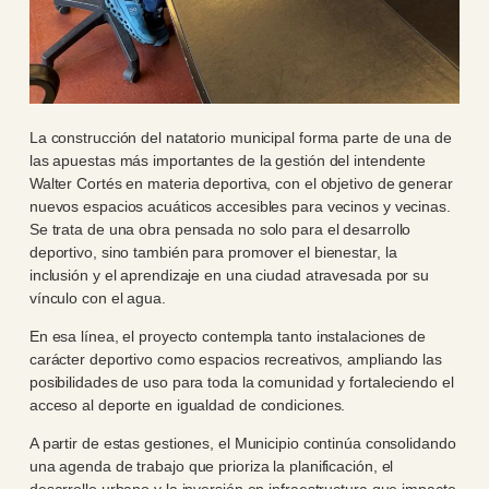
La construcción del natatorio municipal forma parte de una de
las apuestas más importantes de la gestión del intendente
Walter Cortés en materia deportiva, con el objetivo de generar
nuevos espacios acuáticos accesibles para vecinos y vecinas.
Se trata de una obra pensada no solo para el desarrollo
deportivo, sino también para promover el bienestar, la
inclusión y el aprendizaje en una ciudad atravesada por su
vínculo con el agua.
En esa línea, el proyecto contempla tanto instalaciones de
carácter deportivo como espacios recreativos, ampliando las
posibilidades de uso para toda la comunidad y fortaleciendo el
acceso al deporte en igualdad de condiciones.
A partir de estas gestiones, el Municipio continúa consolidando
una agenda de trabajo que prioriza la planificación, el