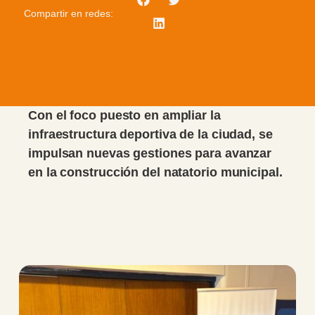
Compartir en redes:
Con el foco puesto en ampliar la
infraestructura deportiva de la ciudad, se
impulsan nuevas gestiones para avanzar
en la construcción del natatorio municipal.