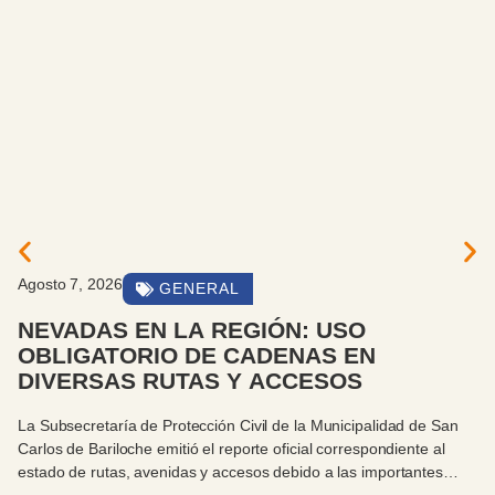
Agosto 7, 2026
GENERAL
NEVADAS EN LA REGIÓN: USO
OBLIGATORIO DE CADENAS EN
DIVERSAS RUTAS Y ACCESOS
La Subsecretaría de Protección Civil de la Municipalidad de San
Carlos de Bariloche emitió el reporte oficial correspondiente al
estado de rutas, avenidas y accesos debido a las importantes