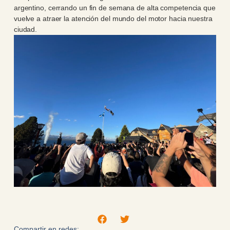
argentino, cerrando un fin de semana de alta competencia que
vuelve a atraer la atención del mundo del motor hacia nuestra
ciudad.
Compartir en redes: