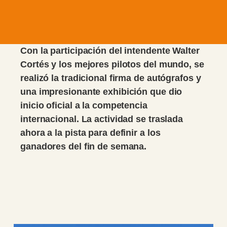
Con la participación del intendente Walter
Cortés y los mejores pilotos del mundo, se
realizó la tradicional firma de autógrafos y
una impresionante exhibición que dio
inicio oficial a la competencia
internacional. La actividad se traslada
ahora a la pista para definir a los
ganadores del fin de semana.