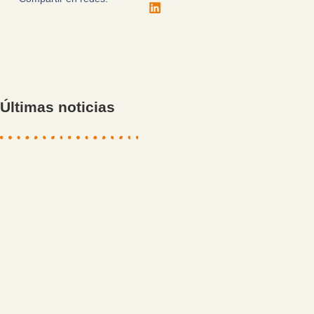
Últimas noticias