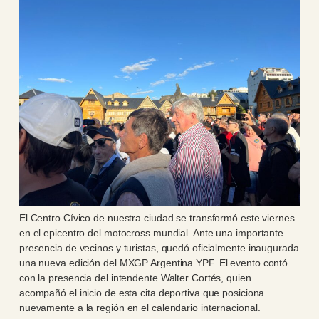
El Centro Cívico de nuestra ciudad se transformó este viernes
en el epicentro del motocross mundial. Ante una importante
presencia de vecinos y turistas, quedó oficialmente inaugurada
una nueva edición del MXGP Argentina YPF. El evento contó
con la presencia del intendente Walter Cortés, quien
acompañó el inicio de esta cita deportiva que posiciona
nuevamente a la región en el calendario internacional.