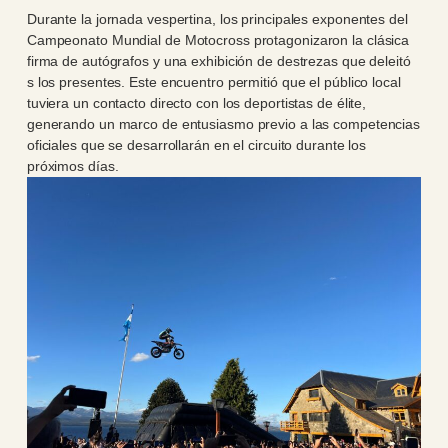
Durante la jornada vespertina, los principales exponentes del
Campeonato Mundial de Motocross protagonizaron la clásica
firma de autógrafos y una exhibición de destrezas que deleitó
s los presentes. Este encuentro permitió que el público local
tuviera un contacto directo con los deportistas de élite,
generando un marco de entusiasmo previo a las competencias
oficiales que se desarrollarán en el circuito durante los
próximos días.