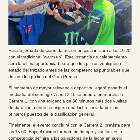
Para la jornada de cierre, la acción en pista iniciará a las 10:25
con el tradicional “warm up”. Esta instancia de calentamiento
será la última oportunidad para que los pilotos verifiquen el
estado del trazado antes de las competencias puntuables que
definen los podios del Gran Premio.
El momento de mayor relevancia deportiva llegará pasado el
mediodía del domingo. A las 12:15 se pondrá en marcha la
Carrera 1, con una exigencia de 30 minutos más dos vueltas
de duración, donde se espera una lucha cerrada por los
primeros puestos de la clasificación general.
Finalmente, el evento concluirá con la Carrera 2, prevista para
las 15:00. Bajo el mismo formato de tiempo y vueltas, esta
competencia definirá a los ganadores de la fecha en suelo