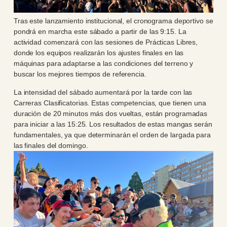
Tras este lanzamiento institucional, el cronograma deportivo se
pondrá en marcha este sábado a partir de las 9:15. La
actividad comenzará con las sesiones de Prácticas Libres,
donde los equipos realizarán los ajustes finales en las
máquinas para adaptarse a las condiciones del terreno y
buscar los mejores tiempos de referencia.
La intensidad del sábado aumentará por la tarde con las
Carreras Clasificatorias. Estas competencias, que tienen una
duración de 20 minutos más dos vueltas, están programadas
para iniciar a las 15:25. Los resultados de estas mangas serán
fundamentales, ya que determinarán el orden de largada para
las finales del domingo.