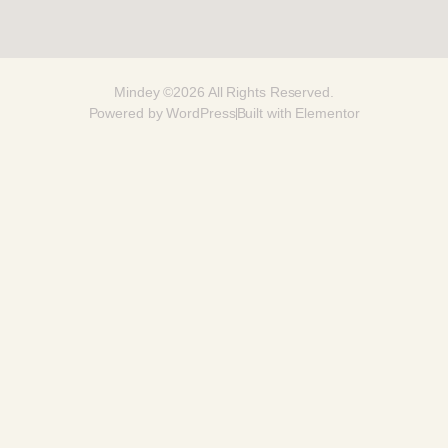
Mindey ©2026 All Rights Reserved.
Powered by WordPress
Built with Elementor