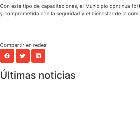
Con este tipo de capacitaciones, el Municipio continúa for
y comprometida con la seguridad y el bienestar de la com
Compartir en redes:
Últimas noticias