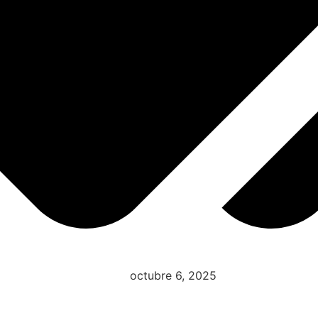
octubre 6, 2025