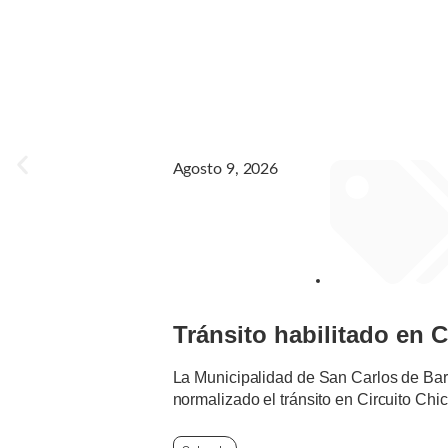
Agosto 9, 2026
AVISOS IMPORTA
Tránsito habilitado en 
La Municipalidad de San Carlos de Baril
normalizado el tránsito en Circuito Chic