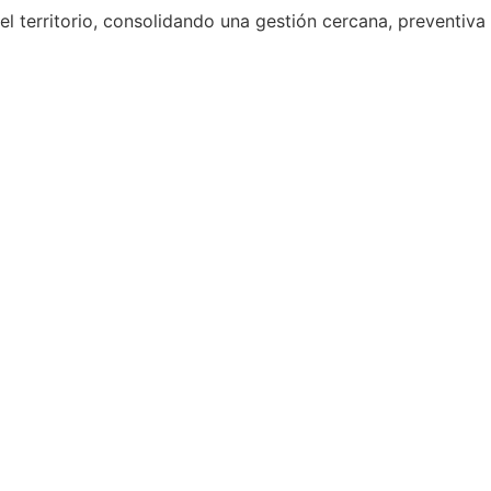
l territorio, consolidando una gestión cercana, preventiva