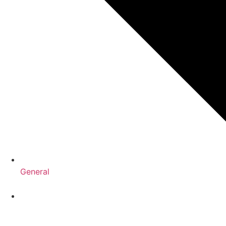
General