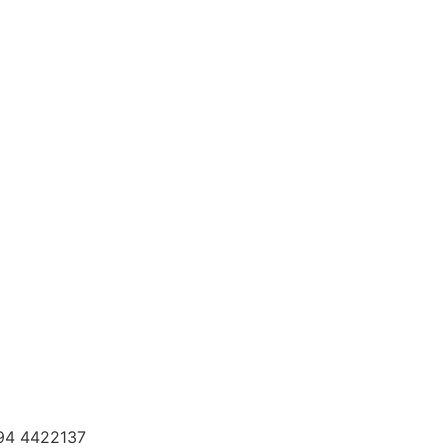
294 4422137