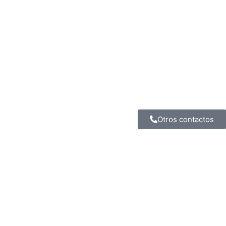
Otros contactos