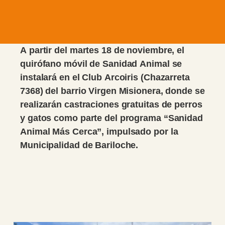
A partir del martes 18 de noviembre, el
quirófano móvil de Sanidad Animal se
instalará en el Club Arcoiris (Chazarreta
7368) del barrio Virgen Misionera, donde se
realizarán castraciones gratuitas de perros
y gatos como parte del programa “Sanidad
Animal Más Cerca”, impulsado por la
Municipalidad de Bariloche.