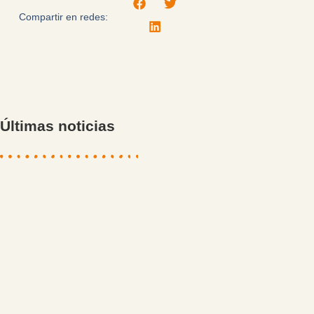
Compartir en redes:
Últimas noticias