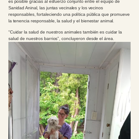
es posible gracias al esfuerzo conjunto entre el equipo de
Sanidad Aninal, las juntas vecinales y los vecinos
responsables, fortaleciendo una política pública que promueve
la tenencia responsable, la salud y el bienestar animal.
“Cuidar la salud de nuestros animales también es cuidar la
salud de nuestros barrios”, concluyeron desde el área.