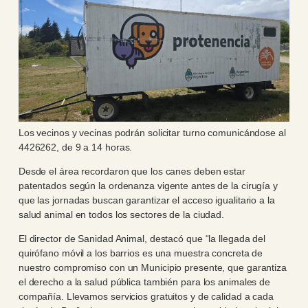
Los vecinos y vecinas podrán solicitar turno comunicándose al
4426262, de 9 a 14 horas.
Desde el área recordaron que los canes deben estar
patentados según la ordenanza vigente antes de la cirugía y
que las jornadas buscan garantizar el acceso igualitario a la
salud animal en todos los sectores de la ciudad.
El director de Sanidad Animal, destacó que “la llegada del
quirófano móvil a los barrios es una muestra concreta de
nuestro compromiso con un Municipio presente, que garantiza
el derecho a la salud pública también para los animales de
compañía. Llevamos servicios gratuitos y de calidad a cada