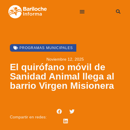
PROGRAMAS MUNICIPALES
Noviembre 12, 2025
El quirófano móvil de
Sanidad Animal llega al
barrio Virgen Misionera
Compartir en redes: