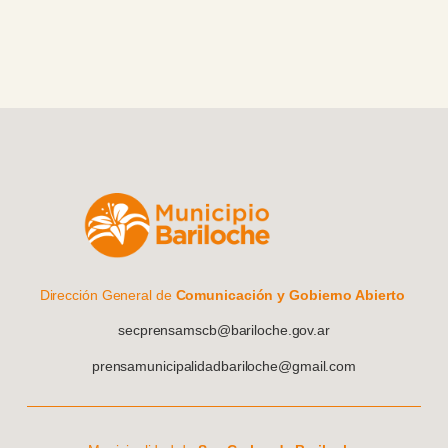
Dirección General de
Comunicación y Gobierno Abierto
secprensamscb@bariloche.gov.ar
prensamunicipalidadbariloche@gmail.com