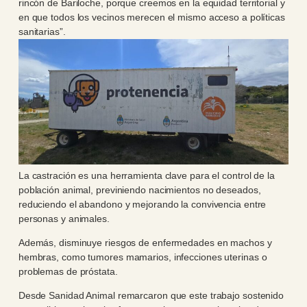
rincón de Bariloche, porque creemos en la equidad territorial y
en que todos los vecinos merecen el mismo acceso a políticas
sanitarias”.
La castración es una herramienta clave para el control de la
población animal, previniendo nacimientos no deseados,
reduciendo el abandono y mejorando la convivencia entre
personas y animales.
Además, disminuye riesgos de enfermedades en machos y
hembras, como tumores mamarios, infecciones uterinas o
problemas de próstata.
Desde Sanidad Animal remarcaron que este trabajo sostenido