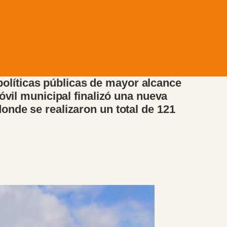
olíticas públicas de mayor alcance
óvil municipal finalizó una nueva
onde se realizaron un total de 121