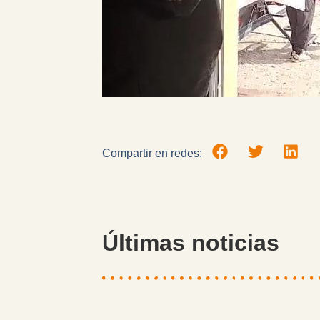
Compartir en redes:
Últimas noticias