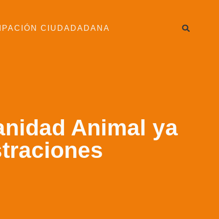
IPACIÓN CIUDADADANA
Sanidad Animal ya
straciones