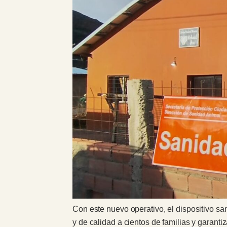
Con este nuevo operativo, el dispositivo san
y de calidad a cientos de familias y garantiz