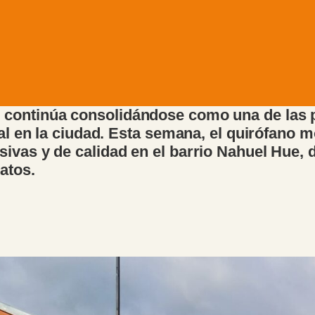
continúa consolidándose como una de las p
mal en la ciudad. Esta semana, el quirófano m
ivas y de calidad en el barrio Nahuel Hue, d
atos.