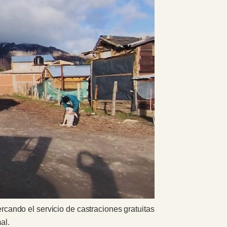
ercando el servicio de castraciones gratuitas
al.