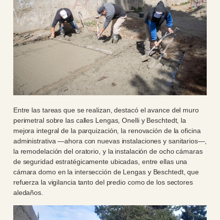
Entre las tareas que se realizan, destacó el avance del muro
perimetral sobre las calles Lengas, Onelli y Beschtedt, la
mejora integral de la parquización, la renovación de la oficina
administrativa —ahora con nuevas instalaciones y sanitarios—,
la remodelación del oratorio, y la instalación de ocho cámaras
de seguridad estratégicamente ubicadas, entre ellas una
cámara domo en la intersección de Lengas y Beschtedt, que
refuerza la vigilancia tanto del predio como de los sectores
aledaños.