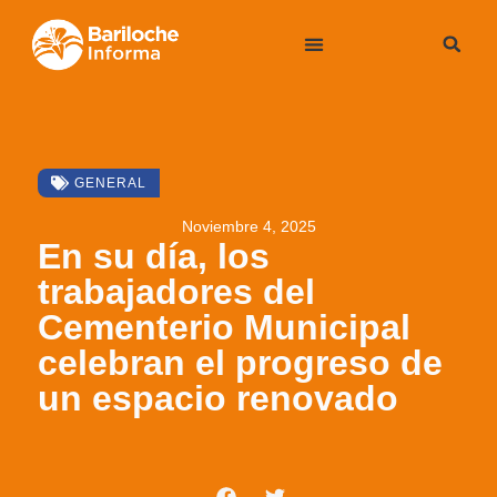
GENERAL
Noviembre 4, 2025
En su día, los
trabajadores del
Cementerio Municipal
celebran el progreso de
un espacio renovado