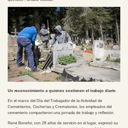
Un reconocimiento a quienes sostienen el trabajo diario
En el marco del Día del Trabajador de la Actividad de
Cementerios, Cocherías y Crematorios, los empleados del
cementerio compartieron una jornada de trabajo y reflexión.
René Bonefoi, con 28 años de servicio en el lugar, expresó su