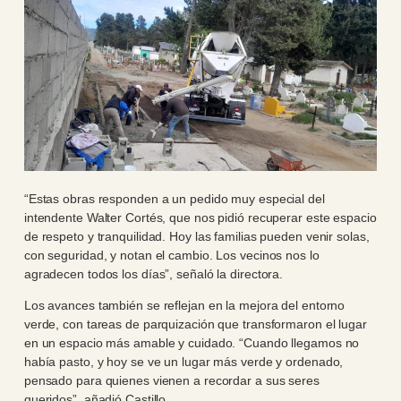
“Estas obras responden a un pedido muy especial del
intendente Walter Cortés, que nos pidió recuperar este espacio
de respeto y tranquilidad. Hoy las familias pueden venir solas,
con seguridad, y notan el cambio. Los vecinos nos lo
agradecen todos los días”, señaló la directora.
Los avances también se reflejan en la mejora del entorno
verde, con tareas de parquización que transformaron el lugar
en un espacio más amable y cuidado. “Cuando llegamos no
había pasto, y hoy se ve un lugar más verde y ordenado,
pensado para quienes vienen a recordar a sus seres
queridos”, añadió Castillo.