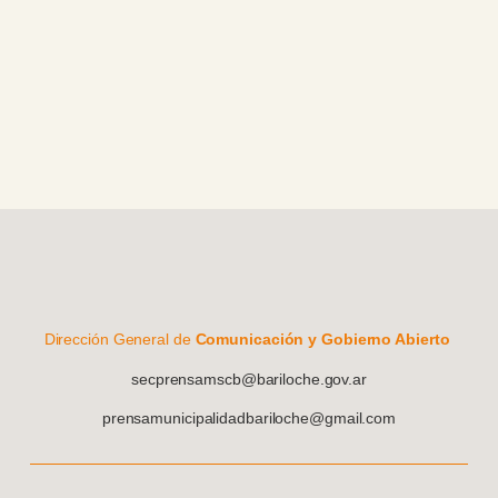
Dirección General de
Comunicación y Gobierno Abierto
secprensamscb@bariloche.gov.ar
prensamunicipalidadbariloche@gmail.com