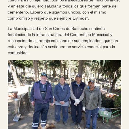
cuadrilla es un ejemplo. Somos trabajadores de muchos años,
y en este día quiero saludar a todos los que forman parte del
cementerio. Espero que sigamos unidos, con el mismo
compromiso y respeto que siempre tuvimos”.
La Municipalidad de San Carlos de Bariloche continúa
fortaleciendo la infraestructura del Cementerio Municipal y
reconociendo el trabajo cotidiano de sus empleados, que con
esfuerzo y dedicación sostienen un servicio esencial para la
comunidad.