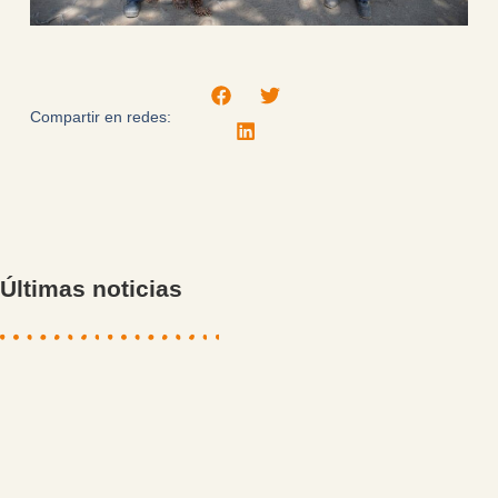
Compartir en redes:
Últimas noticias