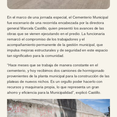
En el marco de una jornada especial, el Cementerio Municipal
fue escenario de una recorrida encabezada por la directora
general Marcela Castillo, quien presentó los avances de las
obras que se vienen ejecutando en el predio. La funcionaria
remarcó el compromiso de los trabajadores y el
acompañamiento permanente de la gestión municipal, que
impulsa mejoras estructurales y de seguridad en este espacio
tan significativo para la comunidad.
“Hace meses que se trabaja de manera constante en el
cementerio, y hoy recibimos dos camiones de hormigonado
provenientes de la planta municipal para la construcción de las
plateas de nuevos nichos. Es un orgullo poder hacerlo con
recursos y maquinaria propia, lo que representa un gran
ahorro y eficiencia para la Municipalidad”, explicó Castillo.