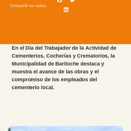
Compartir en redes:
En el Día del Trabajador de la Actividad de
Cementerios, Cocherías y Crematorios, la
Municipalidad de Bariloche destaca y
muestra el avance de las obras y el
compromiso de los empleados del
cementerio local.