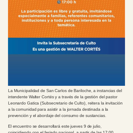
La Municipalidad de San Carlos de Bariloche, a instancias del
intendente Walter Cortés y a través de la gestión del pastor
Leonardo Gatica (Subsecretario de Culto), reitera la invitación
a la comunidad para asistir a la jornada destinada a la
prevención y el abordaje del consumo de sustancias.
El encuentro se desarrollará este jueves 9 de julio,
coincidiendo con el feriado nacional, a partir de las 17:00