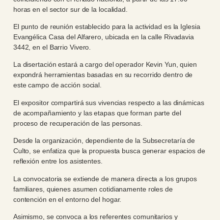
horas en el sector sur de la localidad.
El punto de reunión establecido para la actividad es la Iglesia
Evangélica Casa del Alfarero, ubicada en la calle Rivadavia
3442, en el Barrio Vivero.
La disertación estará a cargo del operador Kevin Yun, quien
expondrá herramientas basadas en su recorrido dentro de
este campo de acción social.
El expositor compartirá sus vivencias respecto a las dinámicas
de acompañamiento y las etapas que forman parte del
proceso de recuperación de las personas.
Desde la organización, dependiente de la Subsecretaría de
Culto, se enfatiza que la propuesta busca generar espacios de
reflexión entre los asistentes.
La convocatoria se extiende de manera directa a los grupos
familiares, quienes asumen cotidianamente roles de
contención en el entorno del hogar.
Asimismo, se convoca a los referentes comunitarios y