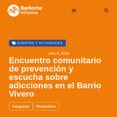
EVENTOS Y ACTIVIDADES
Julio 8, 2026
Encuentro comunitario
de prevención y
escucha sobre
adicciones en el Barrio
Vivero
Integrado
Productivo