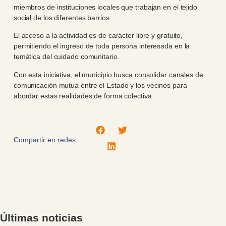
miembros de instituciones locales que trabajan en el tejido
social de los diferentes barrios.
El acceso a la actividad es de carácter libre y gratuito,
permitiendo el ingreso de toda persona interesada en la
temática del cuidado comunitario.
Con esta iniciativa, el municipio busca consolidar canales de
comunicación mutua entre el Estado y los vecinos para
abordar estas realidades de forma colectiva.
Compartir en redes:
Últimas noticias