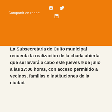
Compartir en redes:
La Subsecretaría de Culto municipal
recuerda la realización de la charla abierta
que se llevará a cabo este jueves 9 de julio
a las 17:00 horas, con acceso permitido a
vecinos, familias e instituciones de la
ciudad.