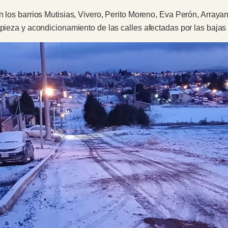
n los barrios Mutisias, Vivero, Perito Moreno, Eva Perón, Arrayan
mpieza y acondicionamiento de las calles afectadas por las bajas