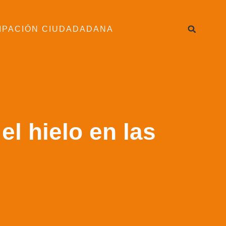
IPACIÓN CIUDADADANA
l hielo en las