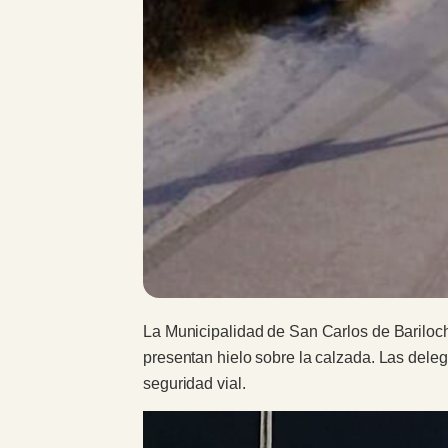
La Municipalidad de San Carlos de Bariloc
presentan hielo sobre la calzada. Las deleg
seguridad vial.