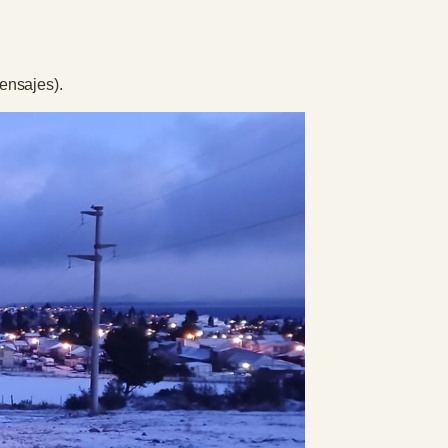
ensajes).