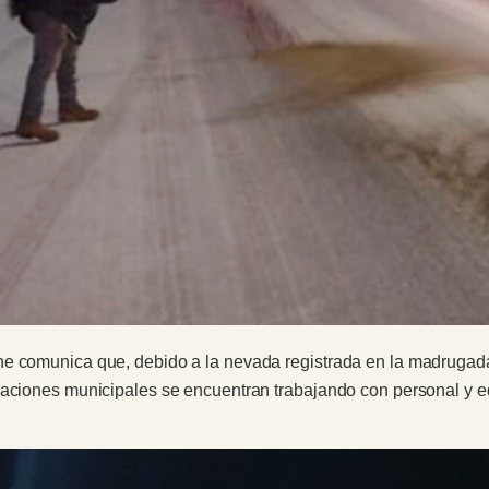
he comunica que, debido a la nevada registrada en la madrugada
aciones municipales se encuentran trabajando con personal y equi