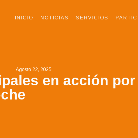
INICIO
NOTICIAS
SERVICIOS
PARTIC
Agosto 22, 2025
ales en acción por e
oche