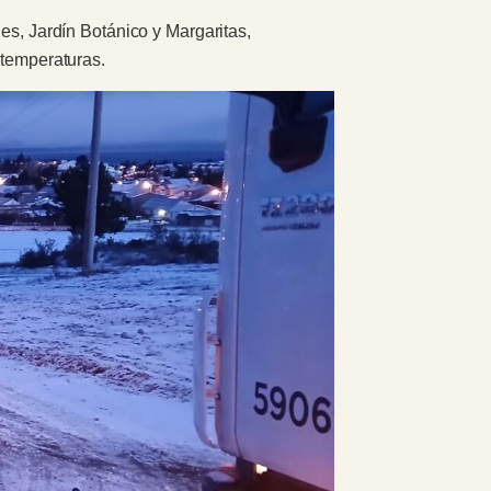
es, Jardín Botánico y Margaritas,
 temperaturas.