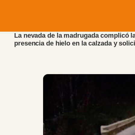
La nevada de la madrugada complicó la 
presencia de hielo en la calzada y soli