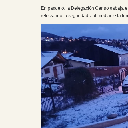
En paralelo, la Delegación Centro trabaja e
reforzando la seguridad vial mediante la li