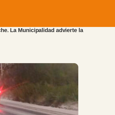
he. La Municipalidad advierte la