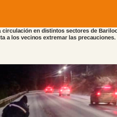
circulación en distintos sectores de Bariloc
cita a los vecinos extremar las precauciones.