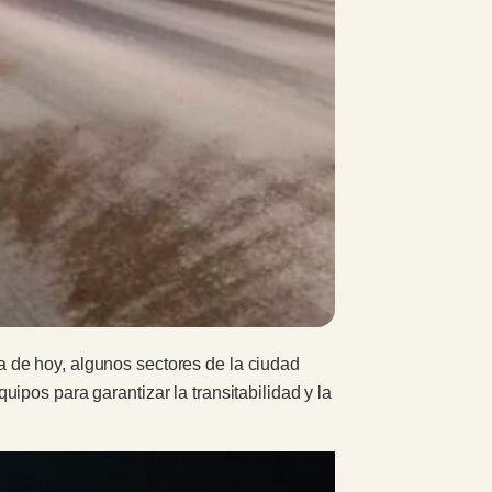
 de hoy, algunos sectores de la ciudad
pos para garantizar la transitabilidad y la