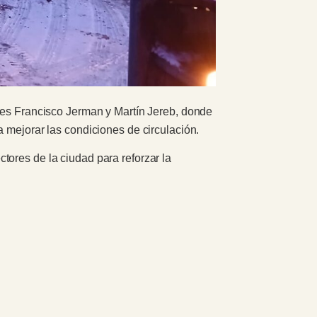
lles Francisco Jerman y Martín Jereb, donde
 mejorar las condiciones de circulación.
tores de la ciudad para reforzar la