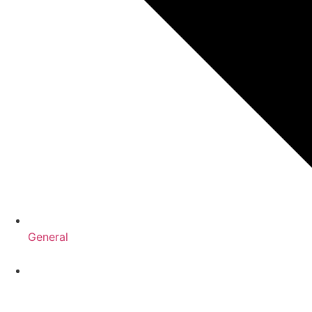
General