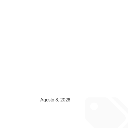
Agosto 8, 2026