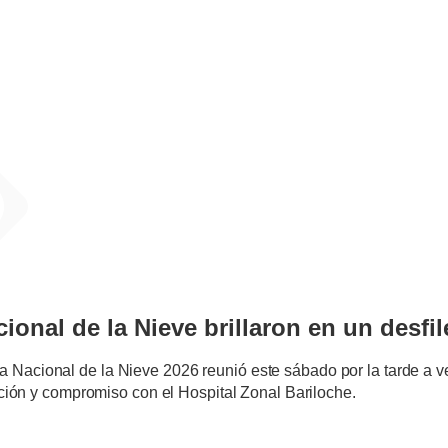
DES
onal de la Nieve brillaron en un desfil
na Nacional de la Nieve 2026 reunió este sábado por la tarde a v
ión y compromiso con el Hospital Zonal Bariloche.