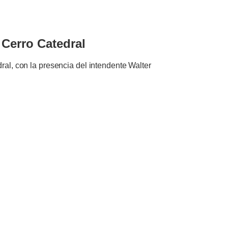
 Cerro Catedral
ral, con la presencia del intendente Walter