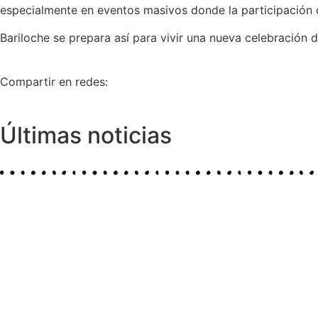
especialmente en eventos masivos donde la participación 
Bariloche se prepara así para vivir una nueva celebración 
Compartir en redes:
Últimas noticias