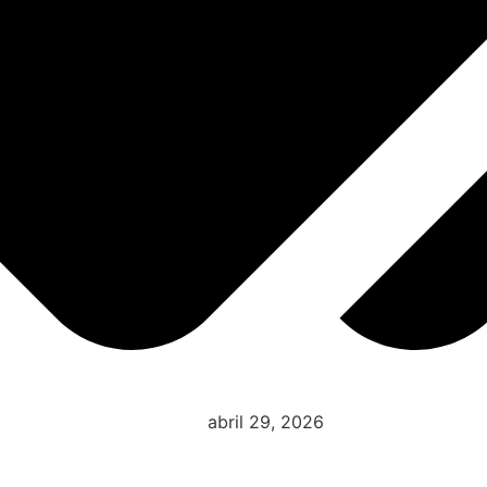
abril 29, 2026