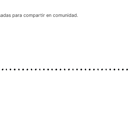
ensadas para compartir en comunidad.