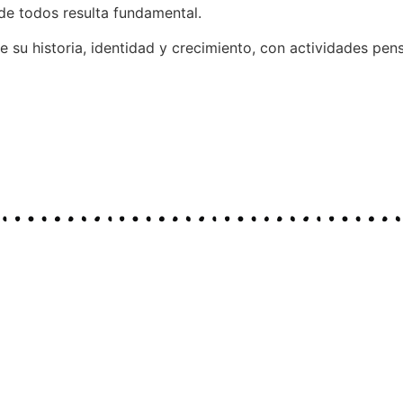
de todos resulta fundamental.
de su historia, identidad y crecimiento, con actividades p