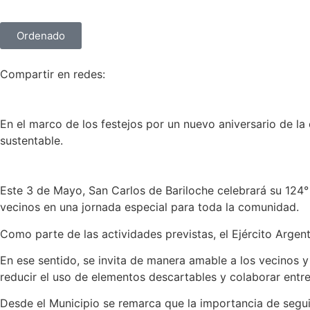
Ordenado
Compartir en redes:
En el marco de los festejos por un nuevo aniversario de la
sustentable.
Este 3 de Mayo, San Carlos de Bariloche celebrará su 124° an
vecinos en una jornada especial para toda la comunidad.
Como parte de las actividades previstas, el Ejército Argen
En ese sentido, se invita de manera amable a los vecinos y 
reducir el uso de elementos descartables y colaborar entre
Desde el Municipio se remarca que la importancia de segu