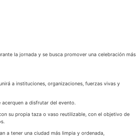
 durante la jornada y se busca promover una celebración más
nirá a instituciones, organizaciones, fuerzas vivas y
 acerquen a disfrutar del evento.
on su propia taza o vaso reutilizable, con el objetivo de
s.
an a tener una ciudad más limpia y ordenada,